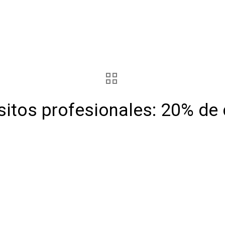
sitos profesionales: 20% de