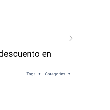
 descuento en
Tags
Categories