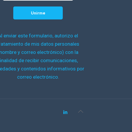
Al enviar este formulario, autorizo el
ratamiento de mis datos personales
nombre y correo electrónico) con la
finalidad de recibir comunicaciones,
edades y contenidos informativos por
correo electrónico.