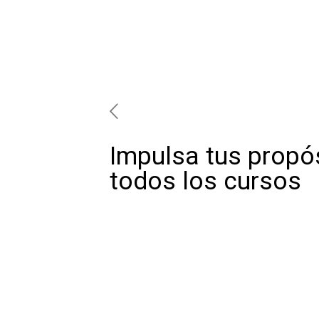
Impulsa tus propó
todos los cursos