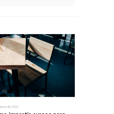
junio de 2021