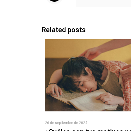
Related posts
26 de septiembre de 2024