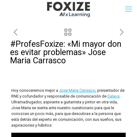
#ProfesFoxize: «Mi mayor don
es evitar problemas» Jose
Maria Carrasco
Hoy conoceremos mejor a
Jose Maria Carrasco
, presentador de
RNE y cofundador y responsable de comunicación de
Salaos
.
Ultramadrugador, aspirante a guitarrista y pintor en otra vida,
Jose Maria se sienta ante nuestro cuestionario para que le
conozcas un poco más, para que descubras a la persona que
está detrás del experto en comunicación, con sus sueños, sus
aspiraciones y hábitos: