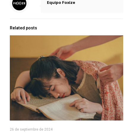
Equipo Foxize
Related posts
26 de septiembre de 2024