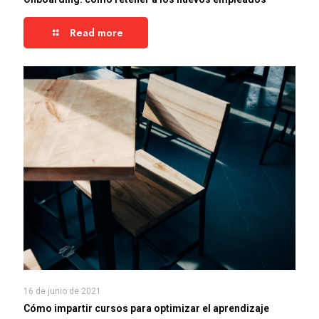
Read more
16 de junio de 2021
Cómo impartir cursos para optimizar el aprendizaje