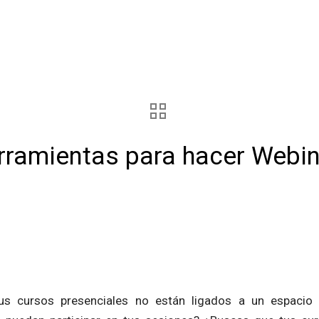
rramientas para hacer Webi
us cursos presenciales no están ligados a un espacio 