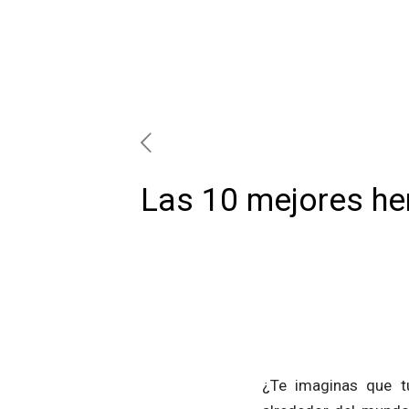
Las 10 mejores he
¿Te imaginas que t