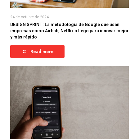
24 de octubre de 2024
DESIGN SPRINT: La metodología de Google que usan
empresas como Airbnb, Netflix o Lego para innovar mejor
y más rápido
Read more