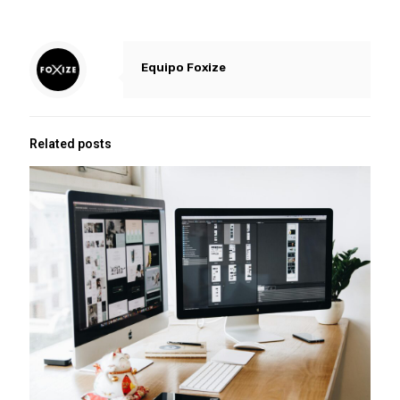
Equipo Foxize
Related posts