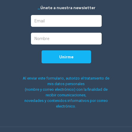
_
Únete a nuestra newsletter
Al enviar este formulario, autorizo el tratamiento de
mis datos personales
(nombre y correo electrónico) con la finalidad de
recibir comunicaciones,
novedades y contenidos informativos por correo
electrónico.