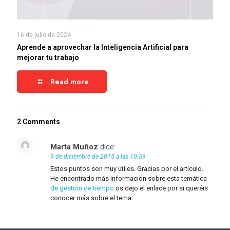
16 de julio de 2024
Aprende a aprovechar la Inteligencia Artificial para
mejorar tu trabajo
Read more
2 Comments
Marta Muñoz
dice:
9 de diciembre de 2015 a las 10:59
Estos puntos son muy útiles. Gracias por el artículo.
He encontrado más información sobre esta temática
de gestión de tiempo
os dejo el enlace por si queréis
conocer más sobre el tema.