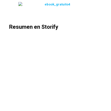
Resumen en Storify