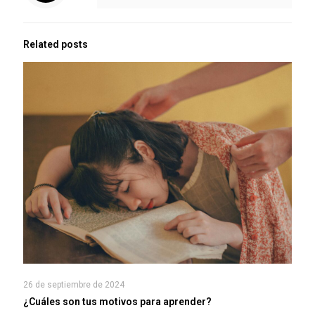
Related posts
26 de septiembre de 2024
¿Cuáles son tus motivos para aprender?