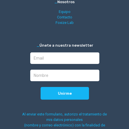
_
Nosotros
Equipo
Contacto
Foxize Lab
_
Únete a nuestra newsletter
Al enviar este formulario, autorizo el tratamiento de
mis datos personales
(nombre y correo electrónico) con la finalidad de