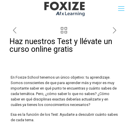
Haz nuestros Test y llévate un
curso online gratis
En Foxize School tenemos un único objetivo: tu aprendizaje.
Somos conscientes de que para aprender más y mejor es muy
importante saber en qué punto te encuentras y cuánto sabes de
cada temática. Pero, ¿cómo saber lo que no sabes? ¿Cómo
saber en qué disciplinas exactas deberías actualizarte y en
cuáles ya tienes los conocimientos necesarios?
Esa es la función de los Test: Ayudarte a descubrir cuánto sabes
de cada tema.