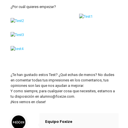
¿Por cuál quieres empezar?
¿Te han gustado estos Test? ¿Qué echas de menos? No dudes
en comentar todas tus impresiones en los comentarios, tus
opiniones son las que nos ayudan a mejorar.
Y como siempre, para cualquier cosa que necesites, estamos a
tu disposición en alumno@foxize.com.
¡Nos vemos en clase!
Equipo Foxize