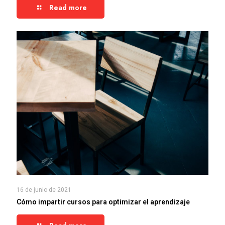
Read more
16 de junio de 2021
Cómo impartir cursos para optimizar el aprendizaje