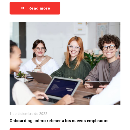
Read more
1 de diciembre de 2022
Onboarding: cómo retener a los nuevos empleados