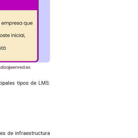
cipales tipos de LMS:
es de infraestructura