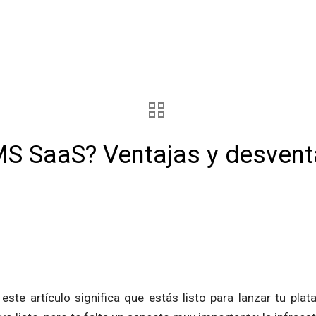
S SaaS? Ventajas y desvent
 este artículo significa que estás listo para lanzar tu pla