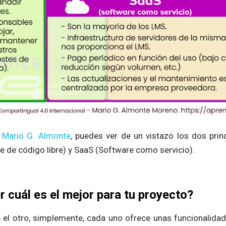
Mario G. Almonte
, puedes ver de un vistazo los dos prin
 de código libre) y SaaS (Software como servicio).
cuál es el mejor para tu proyecto?
el otro, simplemente, cada uno ofrece unas funcionalidad