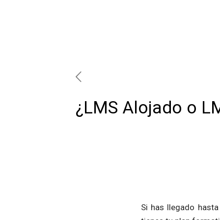
¿LMS Alojado o LM
Si has llegado hasta