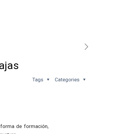
ajas
Tags
Categories
taforma de formación,