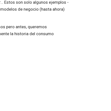
r… Estos son solo algunos ejemplos -
 modelos de negocio (hasta ahora)
os pero antes, queremos
ente la historia del consumo