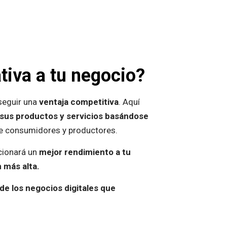
tiva a tu negocio?
seguir una
ventaja competitiva
. Aquí
sus productos y servicios basándose
de consumidores y productores.
cionará un
mejor rendimiento a tu
 más alta.
de los negocios digitales que