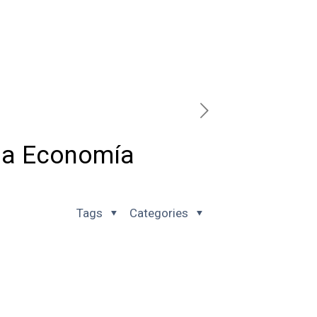
 la Economía
Tags
Categories