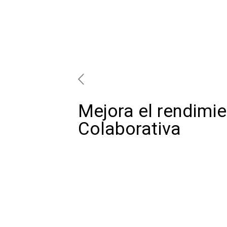
Mejora el rendimi
Colaborativa