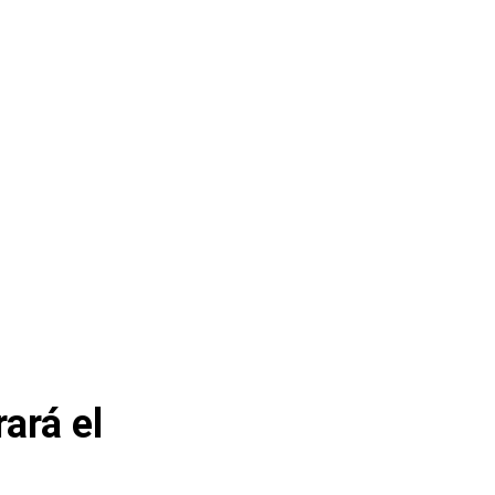
ará el