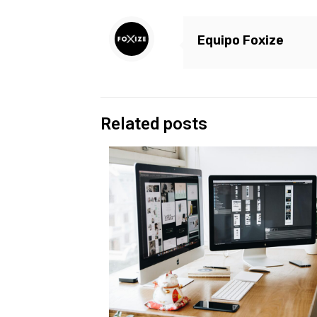
Equipo Foxize
Related posts