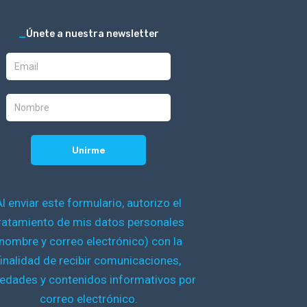
_
Únete a nuestra newsletter
Al enviar este formulario, autorizo el
ratamiento de mis datos personales
nombre y correo electrónico) con la
finalidad de recibir comunicaciones,
edades y contenidos informativos por
correo electrónico.