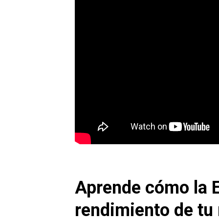
Aprende cómo la E
rendimiento de tu