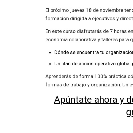
El próximo jueves 18 de noviembre tend
formación dirigida a ejecutivos y dire
En este curso disfrutarás de 7 horas e
economía colaborativa y talleres para 
Dónde se encuentra tu organización
Un plan de acción operativo global 
Aprenderás de forma 100% práctica cóm
formas de trabajo y organización. Un e
Apúntate ahora y d
g