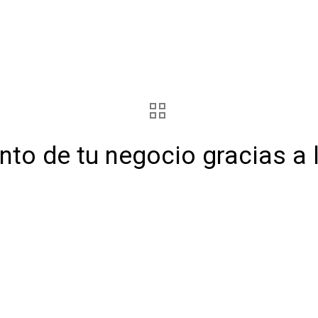
ento de tu negocio gracias a