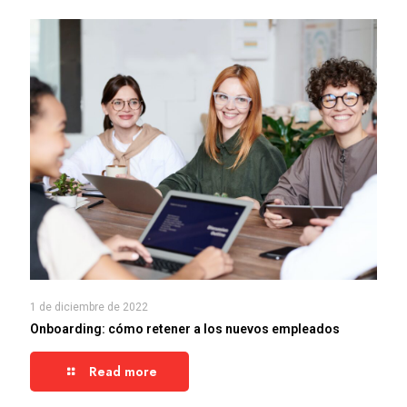
1 de diciembre de 2022
Onboarding: cómo retener a los nuevos empleados
Read more