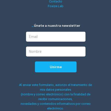
Contacto
Foxize Lab
_
Únete a nuestra newsletter
Al enviar este formulario, autorizo el tratamiento de
mis datos personales
(nombre y correo electrónico) con la finalidad de
recibir comunicaciones,
novedades y contenidos informativos por correo
electrónico.