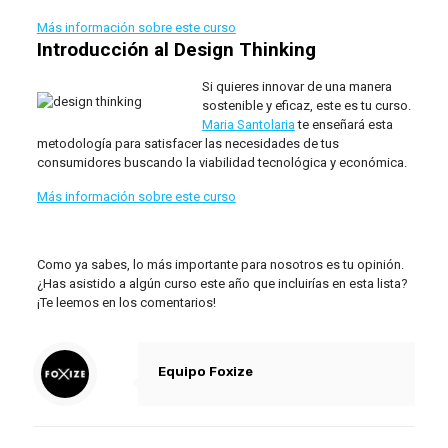
Más información sobre este curso
Introducción al Design Thinking
Si quieres innovar de una manera
sostenible y eficaz, este es tu curso.
Maria Santolaria
te enseñará esta
metodología para satisfacer las necesidades de tus
consumidores buscando la viabilidad tecnológica y económica.
Más información sobre este curso
Como ya sabes, lo más importante para nosotros es tu opinión.
¿Has asistido a algún curso este año que incluirías en esta lista?
¡Te leemos en los comentarios!
Equipo Foxize