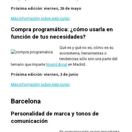
Próxima edición: viernes, 26 de mayo
Más información sobre este curso
Compra programática: ¿cómo usarla en
función de tus necesidades?
Qué es y qué no es, cómo es su
ecosistema, herramientas o
tendencias sólo son una parte del
temario que imparte
Noemí Amat
en Madrid.
Próxima edición: viernes, 2 de junio
Más información sobre este curso
Barcelona
Personalidad de marca y tonos de
comunicación
En comunicación es tan importante