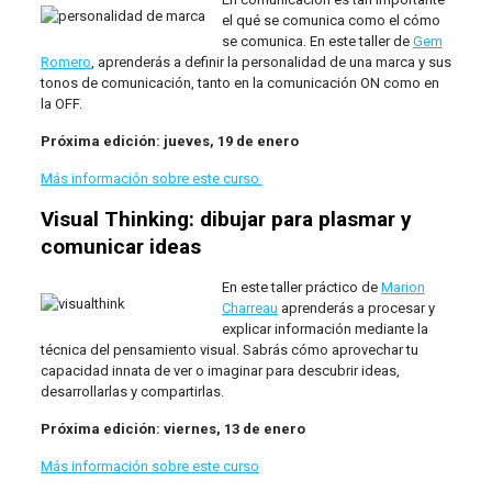
el qué se comunica como el cómo
se comunica. En este taller de
Gem
Romero
, aprenderás a definir la personalidad de una marca y sus
tonos de comunicación, tanto en la comunicación ON como en
la OFF.
Próxima edición: jueves, 19 de enero
Más información sobre este curso
Visual Thinking: dibujar para plasmar y
comunicar ideas
En este taller práctico de
Marion
Charreau
aprenderás a procesar y
explicar información mediante la
técnica del pensamiento visual. Sabrás cómo aprovechar tu
capacidad innata de ver o imaginar para descubrir ideas,
desarrollarlas y compartirlas.
Próxima edición: viernes, 13 de enero
Más información sobre este curso