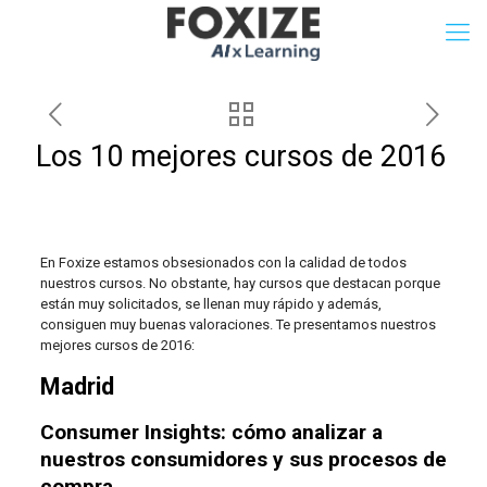
Los 10 mejores cursos de 2016
En Foxize estamos obsesionados con la calidad de todos
nuestros cursos. No obstante, hay cursos que destacan porque
están muy solicitados, se llenan muy rápido y además,
consiguen muy buenas valoraciones. Te presentamos nuestros
mejores cursos de 2016:
Madrid
Consumer Insights: cómo analizar a
nuestros consumidores y sus procesos de
compra