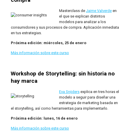
Masterclass de
Jaime Valverde
en
el que se explican distintos
modelos para analizar a los
consumidores y sus procesos de compra. Aplicación inmediata
en tus estrategias.
Próxima edición: miércoles, 25 de enero
Más información sobre este curso
Workshop de Storytelling: sin historia no
hay marca
Eva Snijders
explica en tres horas el
modelo a seguir para diseñar una
estrategia de marketing basada en
el storytelling, así como herramientas para implementarlo.
Próxima edición: lunes, 16 de enero
Más información sobre este curso