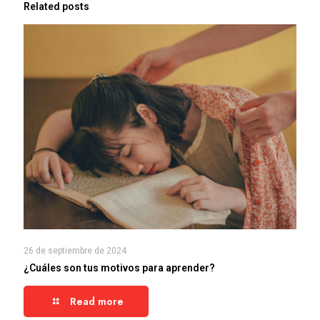
Related posts
26 de septiembre de 2024
¿Cuáles son tus motivos para aprender?
Read more