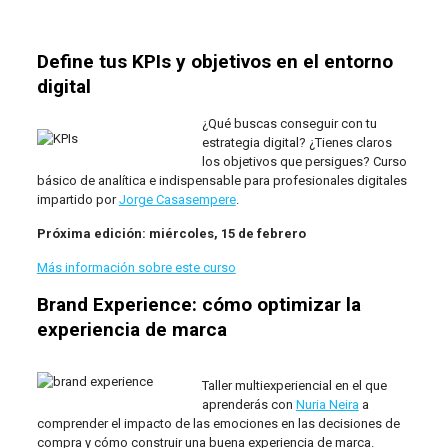
Define tus KPIs y objetivos en el entorno
digital
¿Qué buscas conseguir con tu
estrategia digital? ¿Tienes claros
los objetivos que persigues? Curso
básico de analítica e indispensable para profesionales digitales
impartido por
Jorge Casasempere
.
Próxima edición: miércoles, 15 de febrero
Más información sobre este curso
Brand Experience: cómo optimizar la
experiencia de marca
Taller multiexperiencial en el que
aprenderás con
Nuria Neira
a
comprender el impacto de las emociones en las decisiones de
compra y cómo construir una buena experiencia de marca.