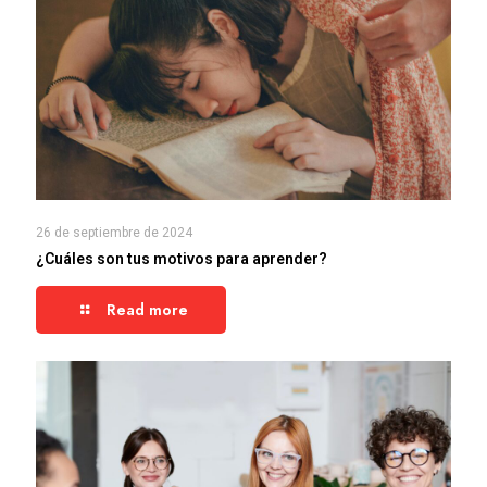
26 de septiembre de 2024
¿Cuáles son tus motivos para aprender?
Read more