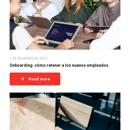
1 de diciembre de 2022
Onboarding: cómo retener a los nuevos empleados
Read more