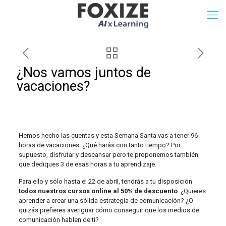
¿Nos vamos juntos de
vacaciones?
Hemos hecho las cuentas y esta Semana Santa vas a tener 96
horas de vacaciones. ¿Qué harás con tanto tiempo? Por
supuesto, disfrutar y descansar pero te proponemos también
que dediques 3 de esas horas a tu aprendizaje.
Para ello y sólo hasta el 22 de abril, tendrás a tu disposición
todos nuestros cursos online al 50% de descuento
. ¿Quieres
aprender a crear una sólida estrategia de comunicación? ¿O
quizás prefieres averiguar cómo conseguir que los medios de
comunicación hablen de ti?