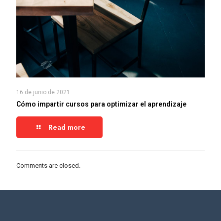
16 de junio de 2021
Cómo impartir cursos para optimizar el aprendizaje
Read more
Comments are closed.