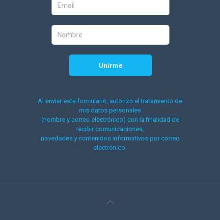
Al enviar este formulario, autorizo el tratamiento de
mis datos personales
(nombre y correo electrónico) con la finalidad de
recibir comunicaciones,
novedades y contenidos informativos por correo
electrónico.