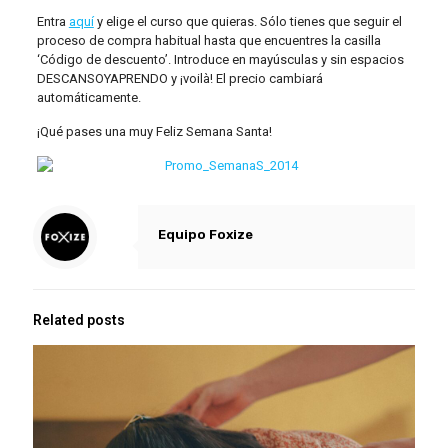
Entra
aquí
y elige el curso que quieras. Sólo tienes que seguir el
proceso de compra habitual hasta que encuentres la casilla
‘Código de descuento’. Introduce en mayúsculas y sin espacios
DESCANSOYAPRENDO y ¡voilà! El precio cambiará
automáticamente.
¡Qué pases una muy Feliz Semana Santa!
Equipo Foxize
Related posts