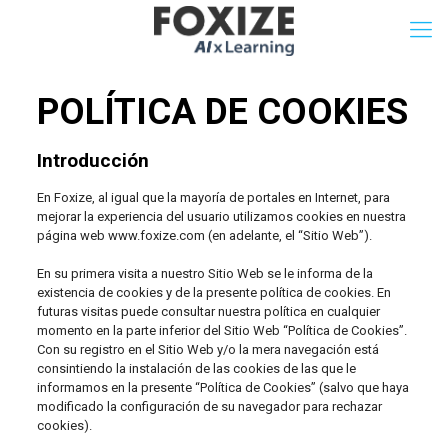
POLÍTICA DE COOKIES
Introducción
En Foxize, al igual que la mayoría de portales en Internet, para
mejorar la experiencia del usuario utilizamos cookies en nuestra
página web www.foxize.com (en adelante, el “Sitio Web”).
En su primera visita a nuestro Sitio Web se le informa de la
existencia de cookies y de la presente política de cookies. En
futuras visitas puede consultar nuestra política en cualquier
momento en la parte inferior del Sitio Web “Política de Cookies”.
Con su registro en el Sitio Web y/o la mera navegación está
consintiendo la instalación de las cookies de las que le
informamos en la presente “Política de Cookies” (salvo que haya
modificado la configuración de su navegador para rechazar
cookies).