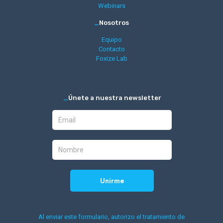
Webinars
_
Nosotros
Equipo
Contacto
Foxize Lab
_
Únete a nuestra newsletter
Al enviar este formulario, autorizo el tratamiento de