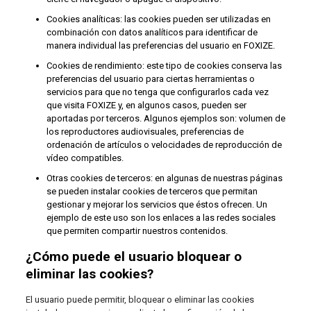
Cookies analíticas: las cookies pueden ser utilizadas en
combinación con datos analíticos para identificar de
manera individual las preferencias del usuario en FOXIZE.
Cookies de rendimiento: este tipo de cookies conserva las
preferencias del usuario para ciertas herramientas o
servicios para que no tenga que configurarlos cada vez
que visita FOXIZE y, en algunos casos, pueden ser
aportadas por terceros. Algunos ejemplos son: volumen de
los reproductores audiovisuales, preferencias de
ordenación de artículos o velocidades de reproducción de
vídeo compatibles.
Otras cookies de terceros: en algunas de nuestras páginas
se pueden instalar cookies de terceros que permitan
gestionar y mejorar los servicios que éstos ofrecen. Un
ejemplo de este uso son los enlaces a las redes sociales
que permiten compartir nuestros contenidos.
¿Cómo puede el usuario bloquear o
eliminar las cookies?
El usuario puede permitir, bloquear o eliminar las cookies