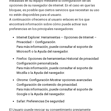
instaladas en su equipo mediante la configuración de las
opciones de su navegador de internet. En el caso en que las
bloquee, es posible que ciertos servicios que necesitan su uso
no estén disponibles para el usuario.
A continuación ofrecemos al usuario enlaces en los que
encontrará información sobre cómo puede activar sus
preferencias en los principales navegadores:
Internet Explorer: Herramientas – Opciones de Internet –
Privacidad – Configuración.
Para más información, puede consultar el soporte de
Microsoft o la Ayuda del navegador.
Firefox: Opciones de herramientas Historial de privacidad
Configuración personalizada.
Para más información, puede consultar el soporte de
Mozilla o la Ayuda del navegador.
Chrome: Configuración Mostrar opciones avanzadas
Configuración de contenido de privacidad.
Para más información, puede consultar el soporte de
Google o la Ayuda del navegador.
Safari: Preferencias De seguridad
El Usuario puede revocar su consentimiento previamente