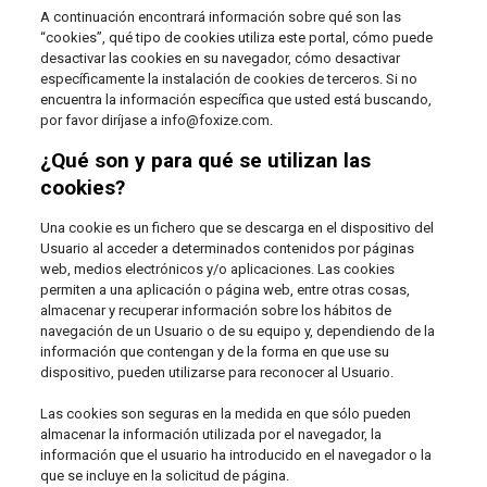
A continuación encontrará información sobre qué son las
“cookies”, qué tipo de cookies utiliza este portal, cómo puede
desactivar las cookies en su navegador, cómo desactivar
específicamente la instalación de cookies de terceros. Si no
encuentra la información específica que usted está buscando,
por favor diríjase a info@foxize.com.
¿Qué son y para qué se utilizan las
cookies?
Una cookie es un fichero que se descarga en el dispositivo del
Usuario al acceder a determinados contenidos por páginas
web, medios electrónicos y/o aplicaciones. Las cookies
permiten a una aplicación o página web, entre otras cosas,
almacenar y recuperar información sobre los hábitos de
navegación de un Usuario o de su equipo y, dependiendo de la
información que contengan y de la forma en que use su
dispositivo, pueden utilizarse para reconocer al Usuario.
Las cookies son seguras en la medida en que sólo pueden
almacenar la información utilizada por el navegador, la
información que el usuario ha introducido en el navegador o la
que se incluye en la solicitud de página.