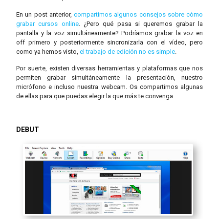
En un post anterior,
compartimos algunos consejos sobre cómo
grabar cursos online
. ¿Pero qué pasa si queremos grabar la
pantalla y la voz simultáneamente? Podríamos grabar la voz en
off primero y posteriormente sincronizarla con el vídeo, pero
como ya hemos visto,
el trabajo de edición no es simple
.
Por suerte, existen diversas herramientas y plataformas que nos
permiten grabar simultáneamente la presentación, nuestro
micrófono e incluso nuestra webcam. Os compartimos algunas
de ellas para que puedas elegir la que más te convenga.
DEBUT