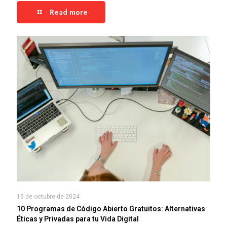
Read more
15 de octubre de 2024
10 Programas de Código Abierto Gratuitos: Alternativas
Éticas y Privadas para tu Vida Digital