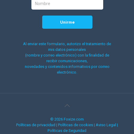
Al enviar este formulario, autorizo el tratamiento de
mis datos personales
(nombre y correo electrónico) con la finalidad de
recibir comunicaciones,
novedades y contenidos informativos por correo
electrónico.
© 2026 Foxize.com
Políticas de privacidad
|
Políticas de cookies
|
Aviso Legal
|
Políticas de Seguridad