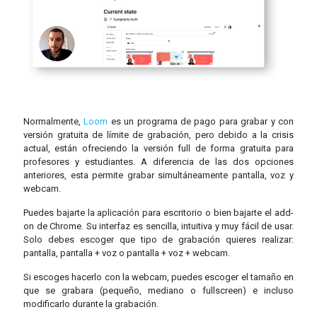
Normalmente,
Loom
es un programa de pago para grabar y con
versión gratuita de límite de grabación, pero debido a la crisis
actual, están ofreciendo la versión full de forma gratuita para
profesores y estudiantes. A diferencia de las dos opciones
anteriores, esta permite grabar simultáneamente pantalla, voz y
webcam.
Puedes bajarte la aplicación para escritorio o bien bajarte el add-
on de Chrome. Su interfaz es sencilla, intuitiva y muy fácil de usar.
Solo debes escoger que tipo de grabación quieres realizar:
pantalla, pantalla + voz o pantalla + voz + webcam.
Si escoges hacerlo con la webcam, puedes escoger el tamaño en
que se grabara (pequeño, mediano o fullscreen) e incluso
modificarlo durante la grabación.