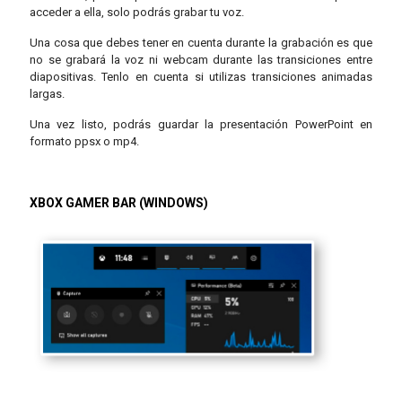
acceder a ella, solo podrás grabar tu voz.
Una cosa que debes tener en cuenta durante la grabación es que
no se grabará la voz ni webcam durante las transiciones entre
diapositivas. Tenlo en cuenta si utilizas transiciones animadas
largas.
Una vez listo, podrás guardar la presentación PowerPoint en
formato ppsx o mp4.
XBOX GAMER BAR (WINDOWS)