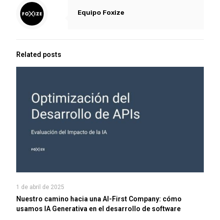
Equipo Foxize
Related posts
1 de abril de 2025
Nuestro camino hacia una AI-First Company: cómo
usamos IA Generativa en el desarrollo de software