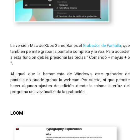
La versión Mac de Xbox Game Bar es el
Grabador de Pantalla
, que
también permite grabar la pantalla completa y la voz. Para acceder
a esta función debes presionar las teclas “ Comando + mayús + 5
“.
Al igual que la herramienta de Windows, este grabador de
pantalla no puede grabar la webcam. Por suerte, si que permite
hacer algunos ajustes de edición desde la misma interfaz del
programa una vez finalizada la grabación.
LOOM