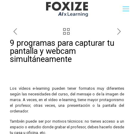
9 programas para capturar tu
pantalla y webcam
simultáneamente
Los vídeos e-learning pueden tener formatos muy diferentes
según las necesidades del curso, del mensaje o de la imagen de
marca. A veces, en el vídeo e-learning, tiene mayor protagonismo
el profesor, otras veces, una presentación o la pantalla del
ordenador.
También puede ser por motivos técnicos: no tienes acceso a un
espacio o estudio donde grabar el profesor, debes hacerlo desde
tu casa u oficina, etc.