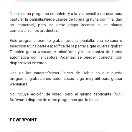
Debut
es un programa completo y a la vez sencillo de usar para
capturar la pantalla.Puede usarse de forma gratuita con finalidad
no comercial, pero se debe pagar licencia si se planea
comercializar los productos.
Este programa permite grabar toda la pantalla, una ventana o
seleccionar una parte específica de la pantalla que quieras grabar.
También graba webcam y micrófono y lo sincroniza de forma
automática con la captura. Además, se pueden conectar con
dispositivos externos.
Una de las características únicas de Debut es que puede
programar grabaciones automáticas, algo muy útil para grabar
webianars.
No incluye edición de vídeo, pero el mismo fabricante (NCH
Software) dispone de otros programas que lo hacen.
POWERPOINT