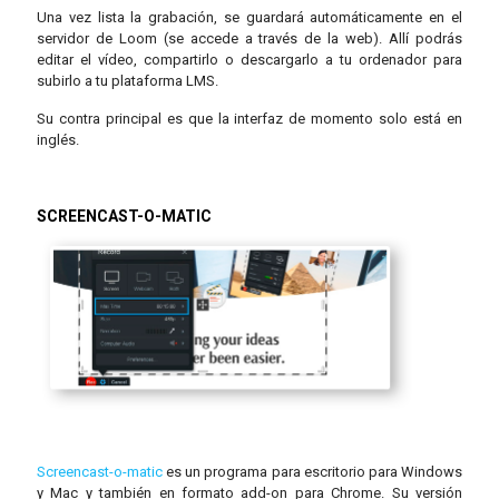
Una vez lista la grabación, se guardará automáticamente en el
servidor de Loom (se accede a través de la web). Allí podrás
editar el vídeo, compartirlo o descargarlo a tu ordenador para
subirlo a tu plataforma LMS.
Su contra principal es que la interfaz de momento solo está en
inglés.
SCREENCAST-O-MATIC
Screencast-o-matic
es un programa para escritorio para Windows
y Mac y también en formato add-on para Chrome. Su versión