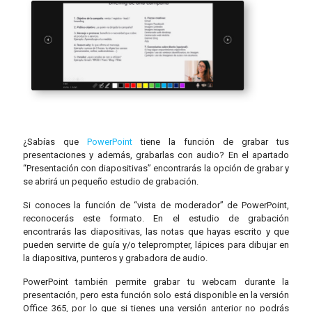
¿Sabías que
PowerPoint
tiene la función de grabar tus
presentaciones y además, grabarlas con audio? En el apartado
“Presentación con diapositivas” encontrarás la opción de grabar y
se abrirá un pequeño estudio de grabación.
Si conoces la función de “vista de moderador” de PowerPoint,
reconocerás este formato. En el estudio de grabación
encontrarás las diapositivas, las notas que hayas escrito y que
pueden servirte de guía y/o teleprompter, lápices para dibujar en
la diapositiva, punteros y grabadora de audio.
PowerPoint también permite grabar tu webcam durante la
presentación, pero esta función solo está disponible en la versión
Office 365, por lo que si tienes una versión anterior no podrás