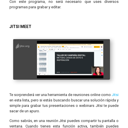
Con este programa, no será necesario que uses diversos
programas para grabar y editar.
JITSI MEET
Te sorprenderá ver una herramienta de reuniones online como
Jitsi
en esta lista, pero si estás buscando buscar una solución rápida y
simple para grabar tus presentaciones o webinars Jitsi te puede
sacar de un apuro.
Como sabrás, en una reunión Jitsi puedes compartir tu pantalla o
ventana. Cuando tienes esta función activa, también puedes