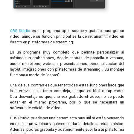
OBS Studio
es un programa open-source y gratuito para grabar
vídeo, aunque su función principal es la de retransmitir vídeo en
directo en plataformas de streaming.
Es un programa muy completo que permite personalizar al
máximo tus grabaciones, desde captura de pantalla o ventana,
audio, micrófono, webcam, presentaciones, personalización del
layout, integraciones con plataformas de streaming… Su montaje
funciona a modo de “capas”.
Una de sus contras es que tener todas estas funciones hace que
la interfaz sea un tanto compleja, aunque es fácil de aprender.
Otra desventaja es que, una vez grabado el vídeo, no se puede
editar en el mismo programa, por lo que se necesitará un
software de edición de vídeo.
OBS Studio puede ser una herramienta muy útil si estás pensando
en realizar un webinar y quieres cuidar al detalle la retransmisión.
Además, podrás grabarla y posteriormente subirla a tu plataforma