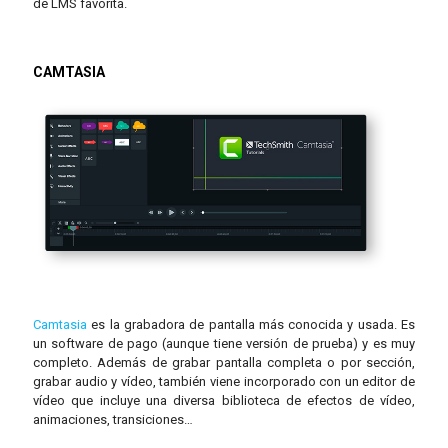
de LMS favorita.
CAMTASIA
Camtasia
es la grabadora de pantalla más conocida y usada. Es
un software de pago (aunque tiene versión de prueba) y es muy
completo. Además de grabar pantalla completa o por sección,
grabar audio y vídeo, también viene incorporado con un editor de
vídeo que incluye una diversa biblioteca de efectos de vídeo,
animaciones, transiciones…