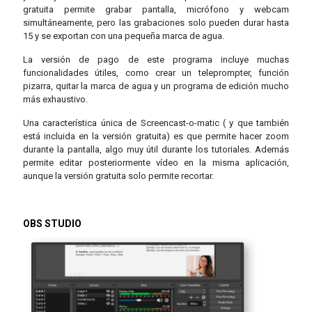
gratuita permite grabar pantalla, micrófono y webcam
simultáneamente, pero las grabaciones solo pueden durar hasta
15 y se exportan con una pequeña marca de agua.
La versión de pago de este programa incluye muchas
funcionalidades útiles, como crear un teleprompter, función
pizarra, quitar la marca de agua y un programa de edición mucho
más exhaustivo.
Una característica única de Screencast-o-matic ( y que también
está incluida en la versión gratuita) es que permite hacer zoom
durante la pantalla, algo muy útil durante los tutoriales. Además
permite editar posteriormente vídeo en la misma aplicación,
aunque la versión gratuita solo permite recortar.
OBS STUDIO