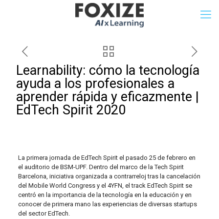
Learnability: cómo la tecnología
ayuda a los profesionales a
aprender rápida y eficazmente |
EdTech Spirit 2020
La primera jornada de EdTech Spirit el pasado 25 de febrero en
el auditorio de BSM-UPF. Dentro del marco de la Tech Spirit
Barcelona, iniciativa organizada a contrarreloj tras la cancelación
del Mobile World Congress y el 4YFN, el track EdTech Spirit se
centró en la importancia de la tecnología en la educación y en
conocer de primera mano las experiencias de diversas startups
del sector EdTech.