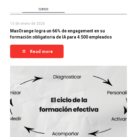
13 de enero de 2026
MasOrange logra un 66% de engagement en su
formación obligatoria de IA para 4.500 empleados
Read more