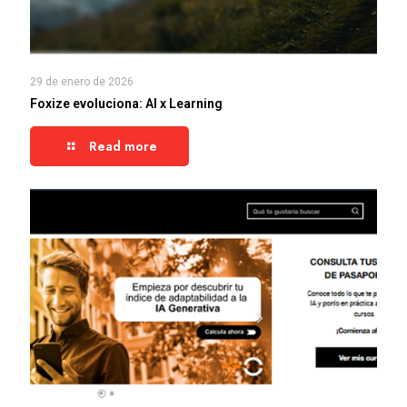
29 de enero de 2026
Foxize evoluciona: AI x Learning
Read more