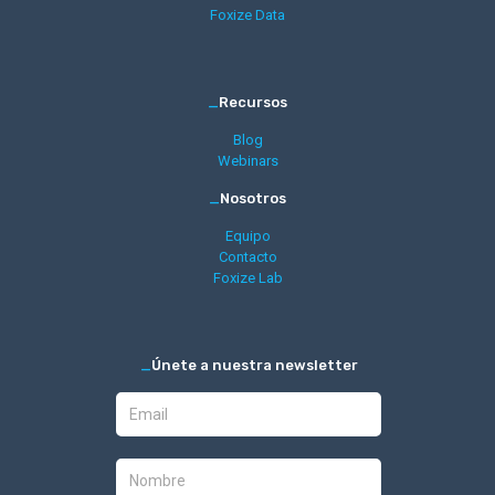
Foxize Data
_
Recursos
Blog
Webinars
_
Nosotros
Equipo
Contacto
Foxize Lab
_
Únete a nuestra newsletter