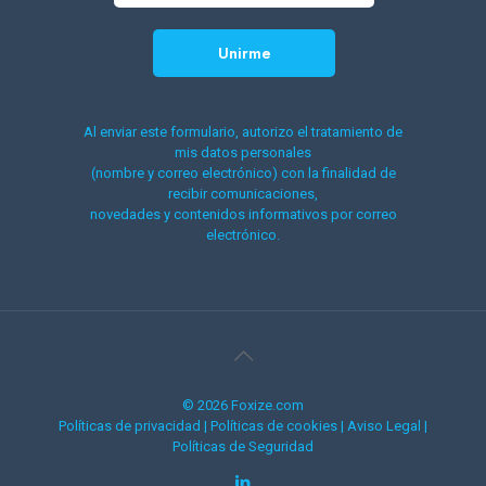
Al enviar este formulario, autorizo el tratamiento de
mis datos personales
(nombre y correo electrónico) con la finalidad de
recibir comunicaciones,
novedades y contenidos informativos por correo
electrónico.
© 2026 Foxize.com
Políticas de privacidad
|
Políticas de cookies
|
Aviso Legal
|
Políticas de Seguridad