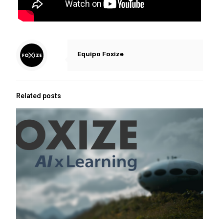
Equipo Foxize
Related posts