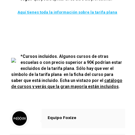
Aquí tienes toda la información sobre la tarifa plana
*C
ursos incluidos.
Algunos cursos de otras
escuelas o con precio superior a 90€ podrían estar
excluidos de la tarifa plana. Sólo hay que ver el
símbolo de la tarifa plana en la ficha del curso para
saber que está incluido. Echa un vistazo por el
c
atálogo
de cursos y verás que la gran mayoría están incluidos
.
Equipo Foxize