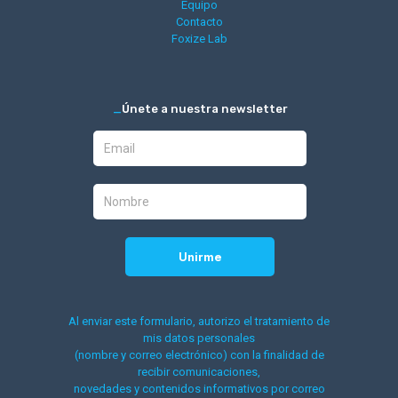
Equipo
Contacto
Foxize Lab
_
Únete a nuestra newsletter
Al enviar este formulario, autorizo el tratamiento de
mis datos personales
(nombre y correo electrónico) con la finalidad de
recibir comunicaciones,
novedades y contenidos informativos por correo