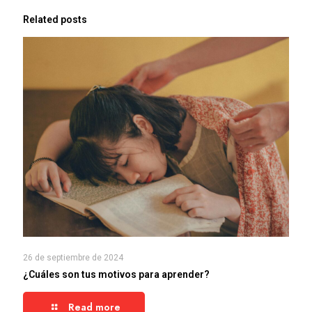
Related posts
26 de septiembre de 2024
¿Cuáles son tus motivos para aprender?
Read more