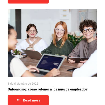
1 de diciembre de 2022
Onboarding: cómo retener a los nuevos empleados
Read more