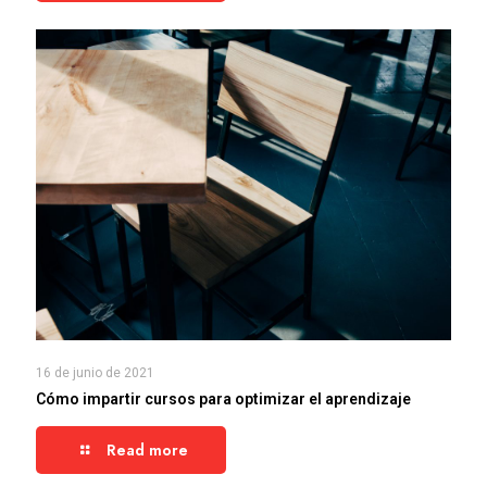
16 de junio de 2021
Cómo impartir cursos para optimizar el aprendizaje
Read more