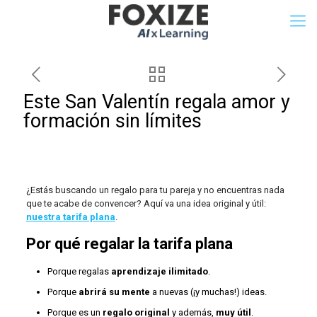
Este San Valentín regala amor y
formación sin límites
¿Estás buscando un regalo para tu pareja y no encuentras nada
que te acabe de convencer? Aquí va una idea original y útil:
nuestra tarifa plana
.
Por qué regalar la tarifa plana
Porque regalas
aprendizaje ilimitado
.
Porque
abrirá su mente
a nuevas (¡y muchas!) ideas.
Porque es un
regalo original
y además,
muy útil
.