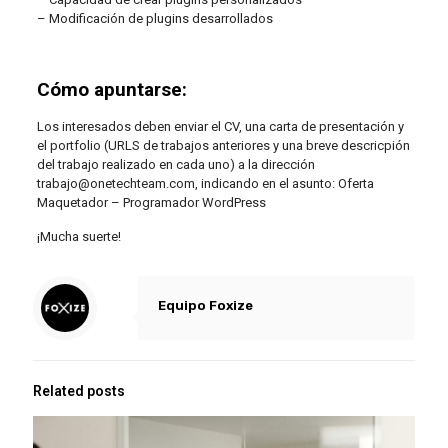
– Modificación de plugins desarrollados
Cómo apuntarse:
Los interesados deben enviar el CV, una carta de presentación y
el portfolio (URLS de trabajos anteriores y una breve descricpión
del trabajo realizado en cada uno) a la dirección
trabajo@onetechteam.com, indicando en el asunto: Oferta
Maquetador – Programador WordPress
¡Mucha suerte!
Equipo Foxize
Related posts