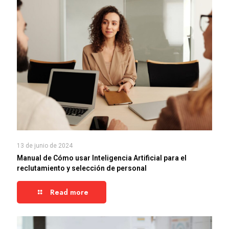
13 de junio de 2024
Manual de Cómo usar Inteligencia Artificial para el
reclutamiento y selección de personal
Read more