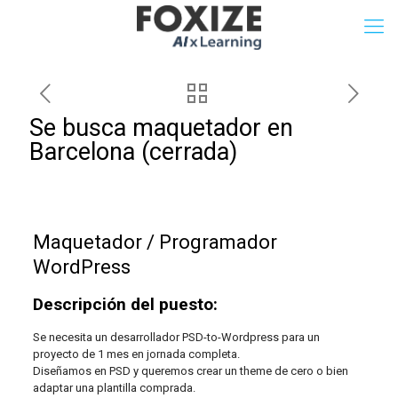
Se busca maquetador en
Barcelona (cerrada)
Maquetador / Programador
WordPress
Descripción del puesto:
Se necesita un desarrollador PSD-to-Wordpress para un
proyecto de 1 mes en jornada completa.
Diseñamos en PSD y queremos crear un theme de cero o bien
adaptar una plantilla comprada.