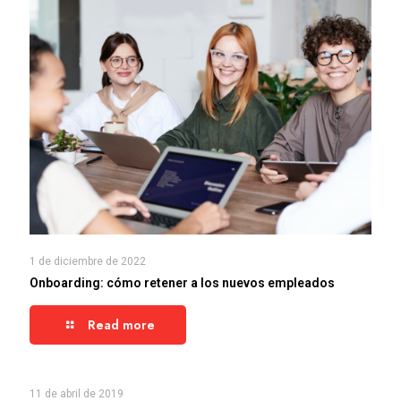
1 de diciembre de 2022
Onboarding: cómo retener a los nuevos empleados
Read more
11 de abril de 2019