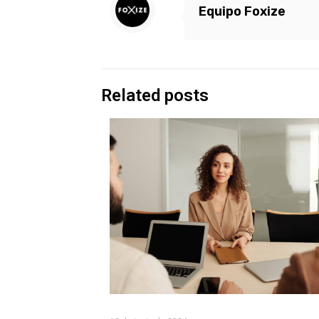
Equipo Foxize
Related posts