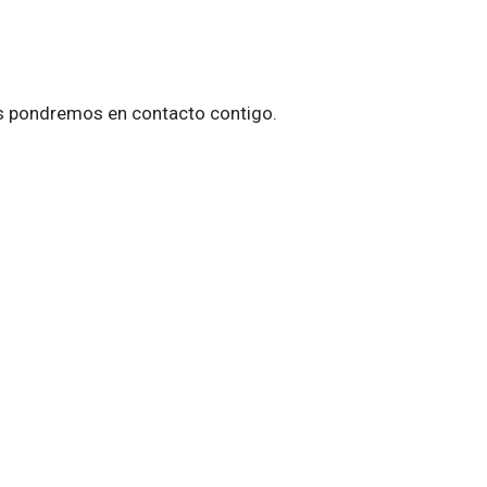
 nos pondremos en contacto contigo.