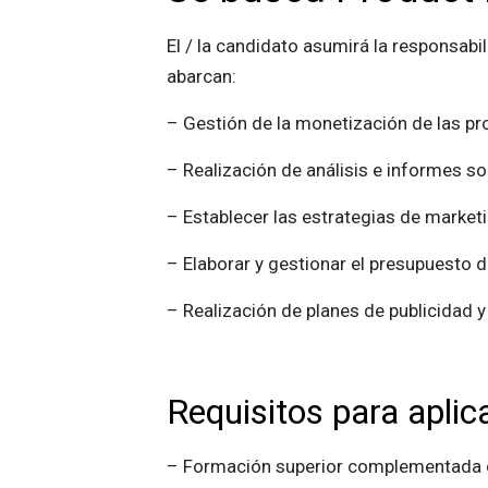
El / la candidato asumirá la responsabil
abarcan:
– Gestión de la monetización de las pro
– Realización de análisis e informes so
– Establecer las estrategias de marketi
– Elaborar y gestionar el presupuesto 
– Realización de planes de publicidad 
Requisitos para aplica
– Formación superior complementada co