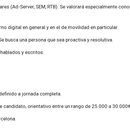
ares (Ad-Server, SEM, RTB). Se valorará especialmente cono
 digital en general y en el de movilidad en particular.
 Se busca una persona que sea proactiva y resolutiva.
 hablados y escritos.
definido a jornada completa.
de candidato, orientativo entre un rango de 25.000 a 30.000
rcelona.