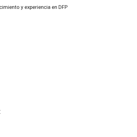
cimiento y experiencia en DFP
€