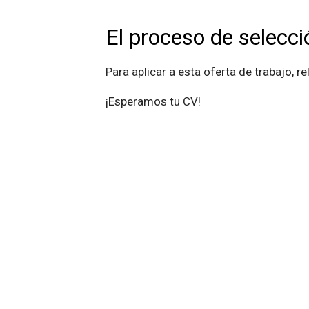
El proceso de selecci
Para aplicar a esta oferta de trabajo, 
¡Esperamos tu CV!