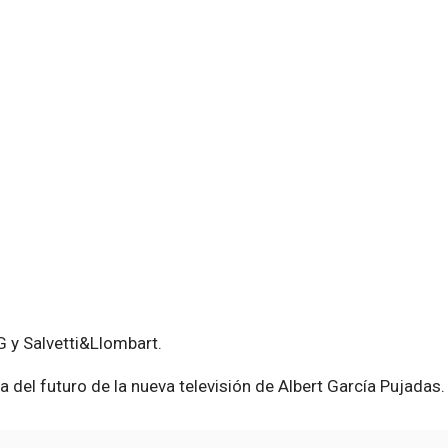
 y Salvetti&Llombart.
a del futuro de la nueva televisión de Albert García Pujadas.