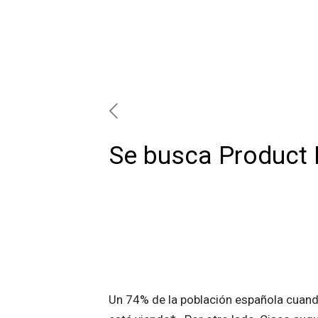
Se busca Product 
Un 74% de la población española cuando