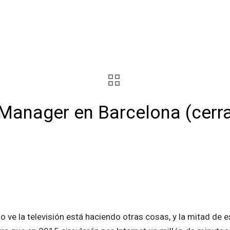
Manager en Barcelona (cerr
 ve la televisión está haciendo otras cosas, y la mitad de