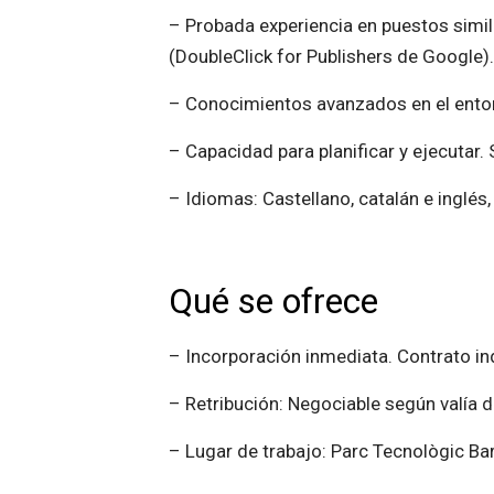
– Probada experiencia en puestos simil
(DoubleClick for Publishers de Google).
– Conocimientos avanzados en el entorno
– Capacidad para planificar y ejecutar.
– Idiomas: Castellano, catalán e inglés,
Qué se ofrece
– Incorporación inmediata. Contrato in
– Retribución: Negociable según valía 
– Lugar de trabajo: Parc Tecnològic Ba