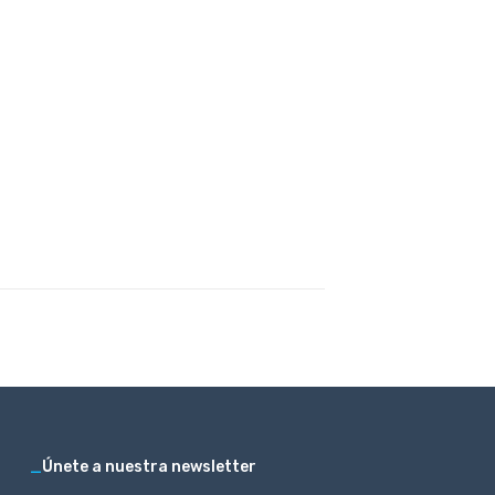
_
Únete a nuestra newsletter