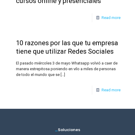
cursos online y presenciales
Read more
10 razones por las que tu empresa
tiene que utilizar Redes Sociales
El pasado miércoles 3 de mayo Whatsapp volvió a caer de
manera estrepitosa poniendo en vilo a miles de personas
de todo el mundo que se
[…]
Read more
_
Soluciones