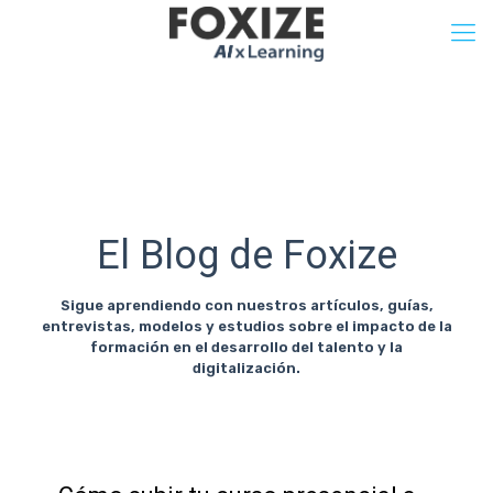
El Blog de Foxize
Sigue aprendiendo con nuestros artículos, guías,
entrevistas, modelos y estudios sobre el impacto de la
formación en el desarrollo del talento y la
digitalización.