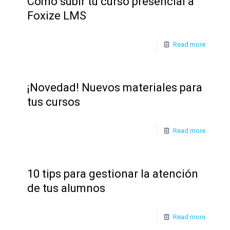
Cómo subir tu curso presencial a
Foxize LMS
Read more
¡Novedad! Nuevos materiales para
tus cursos
Read more
10 tips para gestionar la atención
de tus alumnos
Read more