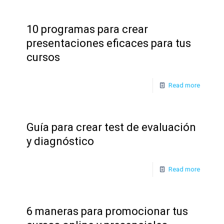
10 programas para crear
presentaciones eficaces para tus
cursos
Read more
Guía para crear test de evaluación
y diagnóstico
Read more
6 maneras para promocionar tus