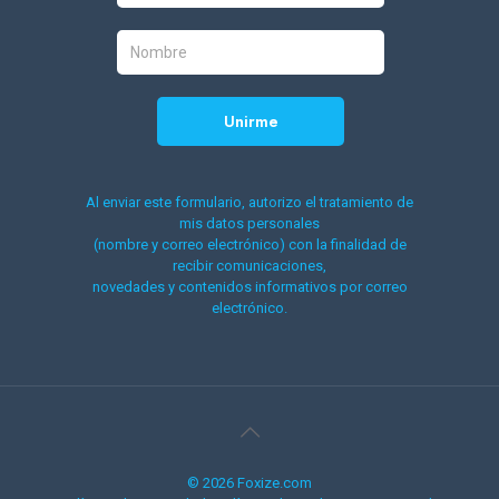
Al enviar este formulario, autorizo el tratamiento de
mis datos personales
(nombre y correo electrónico) con la finalidad de
recibir comunicaciones,
novedades y contenidos informativos por correo
electrónico.
© 2026 Foxize.com