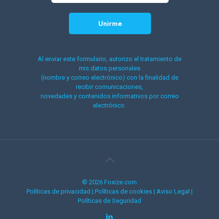
Al enviar este formulario, autorizo el tratamiento de
mis datos personales
(nombre y correo electrónico) con la finalidad de
recibir comunicaciones,
novedades y contenidos informativos por correo
electrónico.
© 2026 Foxize.com
Políticas de privacidad
|
Políticas de cookies
|
Aviso Legal
|
Políticas de Seguridad