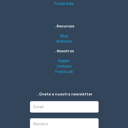
Foxize Data
_
Recursos
Blog
Webinars
_
Nosotros
Equipo
Contacto
Foxize Lab
_
Únete a nuestra newsletter