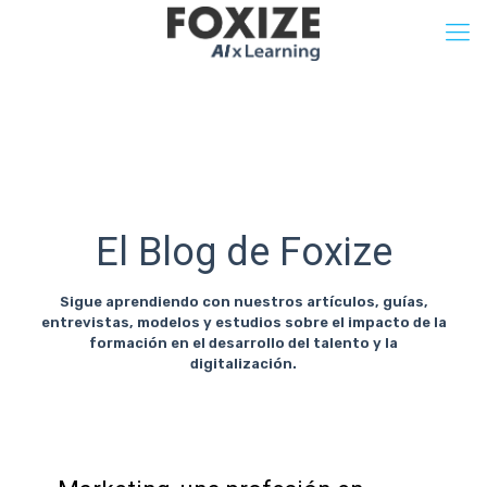
El Blog de Foxize
Sigue aprendiendo con nuestros artículos, guías,
entrevistas, modelos y estudios sobre el impacto de la
formación en el desarrollo del talento y la
digitalización.