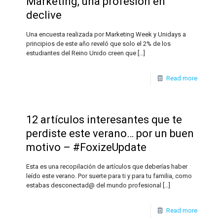
Marketing, una profesión en
declive
Una encuesta realizada por Marketing Week y Unidays a
principios de este año reveló que solo el 2% de los
estudiantes del Reino Unido creen que
[…]
Read more
12 artículos interesantes que te
perdiste este verano… por un buen
motivo – #FoxizeUpdate
Esta es una recopilación de artículos que deberías haber
leído este verano. Por suerte para ti y para tu familia, como
estabas desconectad@ del mundo profesional
[…]
Read more