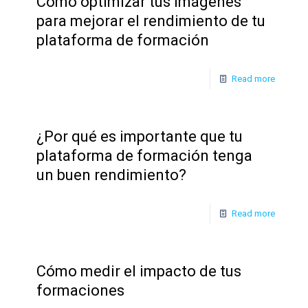
Cómo optimizar tus imágenes
para mejorar el rendimiento de tu
plataforma de formación
Read more
¿Por qué es importante que tu
plataforma de formación tenga
un buen rendimiento?
Read more
Cómo medir el impacto de tus
formaciones