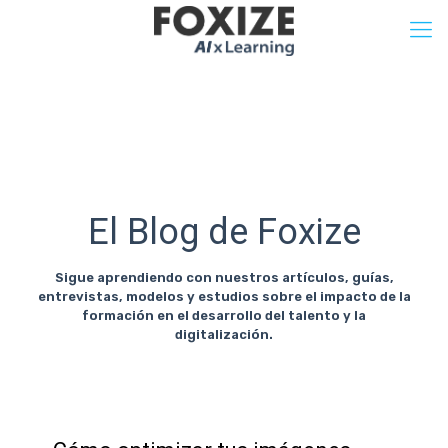
El Blog de Foxize
Sigue aprendiendo con nuestros artículos, guías,
entrevistas, modelos y estudios sobre el impacto de la
formación en el desarrollo del talento y la
digitalización.