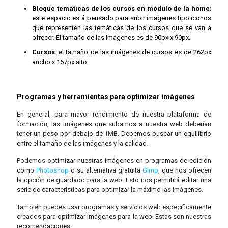
Bloque temáticas de los cursos en módulo de la home
:
este espacio está pensado para subir imágenes tipo iconos
que representen las temáticas de los cursos que se van a
ofrecer. El tamaño de las imágenes es de 90px x 90px.
Cursos
: el tamaño de las imágenes de cursos es de 262px
ancho x 167px alto.
Programas y herramientas para optimizar imágenes
En general, para mayor rendimiento de nuestra plataforma de
formación, las imágenes que subamos a nuestra web deberían
tener un peso por debajo de 1MB. Debemos buscar un equilibrio
entre el tamaño de las imágenes y la calidad.
Podemos optimizar nuestras imágenes en programas de edición
como
Photoshop
o su alternativa gratuita
Gimp
, que nos ofrecen
la opción de guardado para la web. Esto nos permitirá editar una
serie de características para optimizar la máximo las imágenes.
También puedes usar programas y servicios web específicamente
creados para optimizar imágenes para la web. Estas son nuestras
recomendaciones: