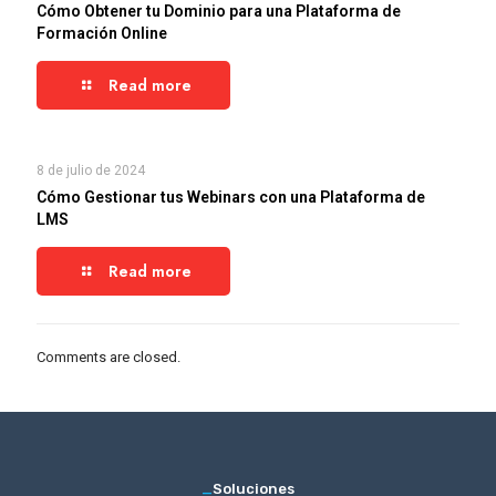
Cómo Obtener tu Dominio para una Plataforma de
Formación Online
Read more
8 de julio de 2024
Cómo Gestionar tus Webinars con una Plataforma de
LMS
Read more
Comments are closed.
_
Soluciones