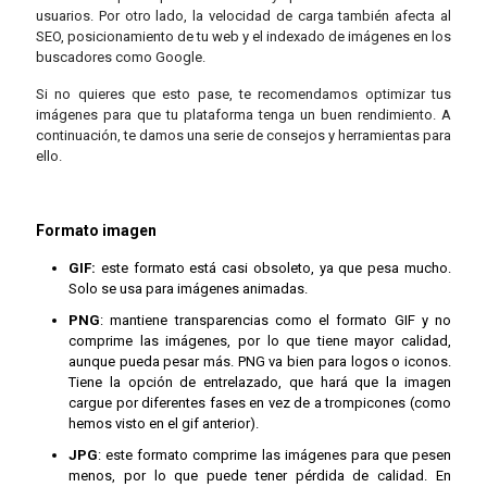
usuarios. Por otro lado, la velocidad de carga también afecta al
SEO, posicionamiento de tu web y el indexado de imágenes en los
buscadores como Google.
Si no quieres que esto pase, te recomendamos optimizar tus
imágenes para que tu plataforma tenga un buen rendimiento. A
continuación, te damos una serie de consejos y herramientas para
ello.
Formato imagen
GIF:
este formato está casi obsoleto, ya que pesa mucho.
Solo se usa para imágenes animadas.
PNG
: mantiene transparencias como el formato GIF y no
comprime las imágenes, por lo que tiene mayor calidad,
aunque pueda pesar más. PNG va bien para logos o iconos.
Tiene la opción de entrelazado, que hará que la imagen
cargue por diferentes fases en vez de a trompicones (como
hemos visto en el gif anterior).
JPG
: este formato comprime las imágenes para que pesen
menos, por lo que puede tener pérdida de calidad. En