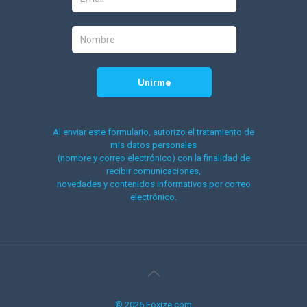
Al enviar este formulario, autorizo el tratamiento de
mis datos personales
(nombre y correo electrónico) con la finalidad de
recibir comunicaciones,
novedades y contenidos informativos por correo
electrónico.
© 2026 Foxize.com