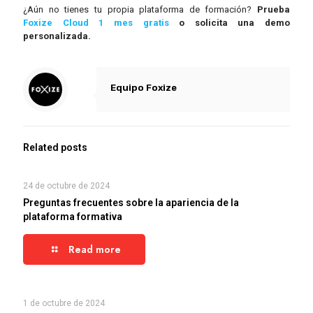
¿Aún no tienes tu propia plataforma de formación?
Prueba
Foxize Cloud 1 mes gratis
o solicita una demo
personalizada.
Equipo Foxize
Related posts
24 de octubre de 2024
Preguntas frecuentes sobre la apariencia de la
plataforma formativa
Read more
1 de octubre de 2024