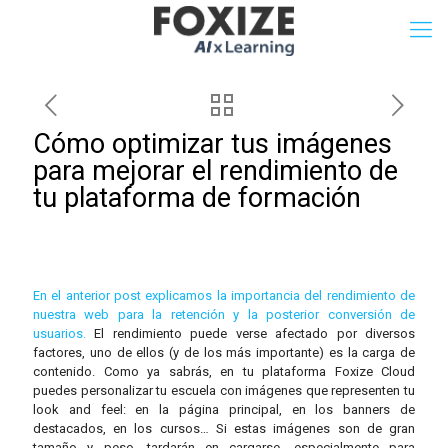
Cómo optimizar tus imágenes
para mejorar el rendimiento de
tu plataforma de formación
En el anterior post explicamos la importancia del rendimiento de
nuestra web para la retención y la posterior conversión de
usuarios.
El rendimiento puede verse afectado por diversos
factores, uno de ellos (y de los más importante) es la carga de
contenido. Como ya sabrás, en tu plataforma Foxize Cloud
puedes personalizar tu escuela con imágenes que representen tu
look and feel: en la página principal, en los banners de
destacados, en los cursos… Si estas imágenes son de gran
tamaño y peso, tardarán en cargarse, especialmente para