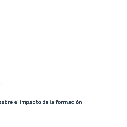
e
sobre el impacto de la formación