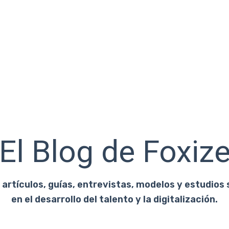
El Blog de Foxiz
artículos, guías, entrevistas, modelos y estudios 
en el desarrollo del talento y la digitalización.