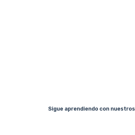
Sigue aprendiendo con nuestros 