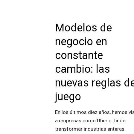
Modelos de
negocio en
constante
cambio: las
nuevas reglas de
juego
En los últimos diez años, hemos vi
a empresas como Uber o Tinder
transformar industrias enteras,