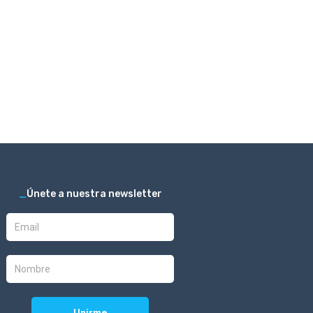
_
Únete a nuestra newsletter