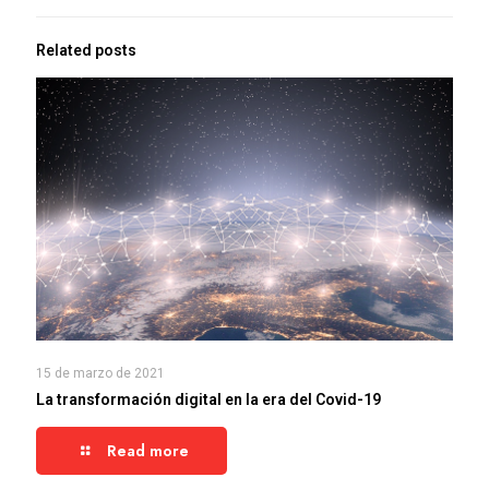
Related posts
15 de marzo de 2021
La transformación digital en la era del Covid-19
Read more