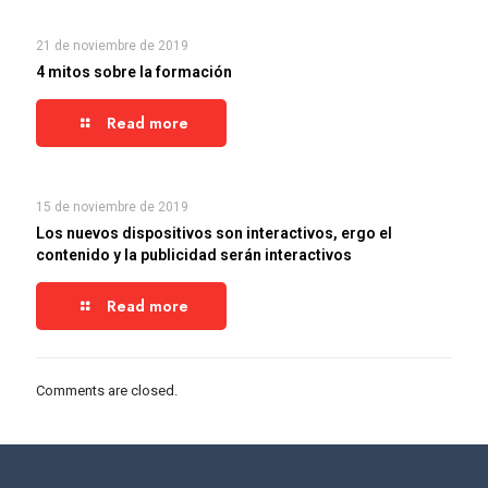
21 de noviembre de 2019
4 mitos sobre la formación
Read more
15 de noviembre de 2019
Los nuevos dispositivos son interactivos, ergo el
contenido y la publicidad serán interactivos
Read more
Comments are closed.