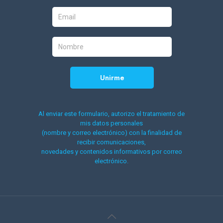
Al enviar este formulario, autorizo el tratamiento de
mis datos personales
(nombre y correo electrónico) con la finalidad de
recibir comunicaciones,
novedades y contenidos informativos por correo
electrónico.