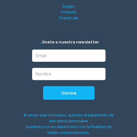
Equipo
Contacto
Foxize Lab
_
Únete a nuestra newsletter
Al enviar este formulario, autorizo el tratamiento de
mis datos personales
(nombre y correo electrónico) con la finalidad de
recibir comunicaciones,