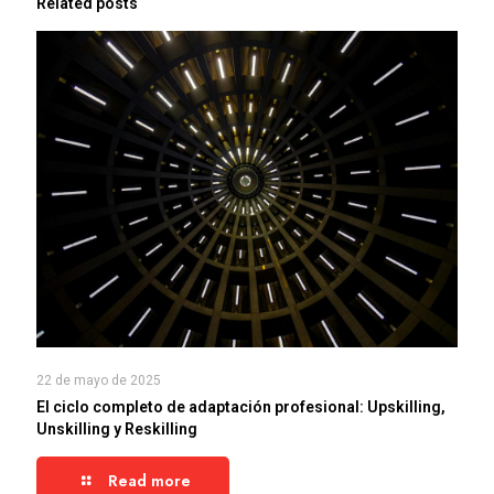
Related posts
22 de mayo de 2025
El ciclo completo de adaptación profesional: Upskilling,
Unskilling y Reskilling
Read more