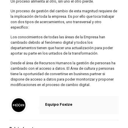
Un proceso alimenta al otro, sin uno el otro pierde.
Un proceso de gestión del cambio de esta magnitud requiere de
la implicación de toda la empresa. Es por ello que toca trabajar
con dos tipos de acercamientos, uno transversal y otro
específico:
Los conocimientos de todas las áreas de la Empresa han
cambiado debido al fenómeno digital y todos los
departamentos tienen que hacer una actualización para poder
aportar su parte en los untados de la transformación.
Desde el área de Recursos Humanos
la gestión de personas ha
cambiado con el acceso a datos. El Área de cultura y personas
tiene la oportunidad de convertirse en business partner si
dispone de acceso a datos para poder monitorizar y proponer
modificaciones en el proceso de cambio digital.
Equipo Foxize