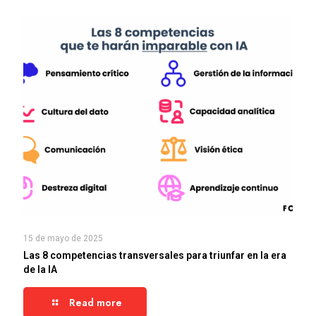
15 de mayo de 2025
Las 8 competencias transversales para triunfar en la era
de la IA
Read more