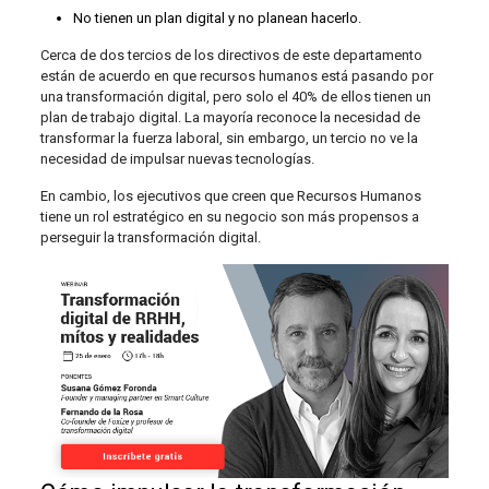
No tienen un plan digital y no planean hacerlo.
Cerca de dos tercios de los directivos de este departamento
están de acuerdo en que recursos humanos está pasando por
una transformación digital, pero solo el 40% de ellos tienen un
plan de trabajo digital. La mayoría reconoce la necesidad de
transformar la fuerza laboral, sin embargo, un tercio no ve la
necesidad de impulsar nuevas tecnologías.
En cambio, los ejecutivos que creen que Recursos Humanos
tiene un rol estratégico en su negocio son más propensos a
perseguir la transformación digital.