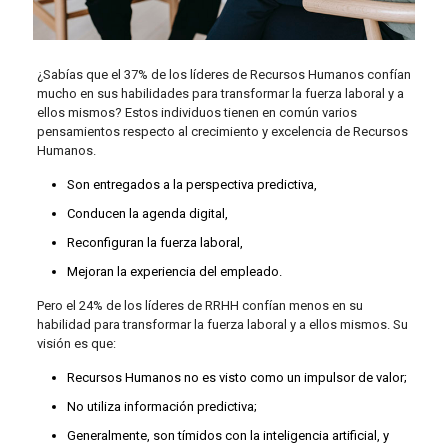
¿Sabías que el 37% de los líderes de Recursos Humanos confían
mucho en sus habilidades para transformar la fuerza laboral y a
ellos mismos? Estos individuos tienen en común varios
pensamientos respecto al crecimiento y excelencia de Recursos
Humanos.
Son entregados a la perspectiva predictiva,
Conducen la agenda digital,
Reconfiguran la fuerza laboral,
Mejoran la experiencia del empleado.
Pero el 24% de los líderes de RRHH confían menos en su
habilidad para transformar la fuerza laboral y a ellos mismos. Su
visión es que:
Recursos Humanos no es visto como un impulsor de valor;
No utiliza información predictiva;
Generalmente, son tímidos con la inteligencia artificial, y