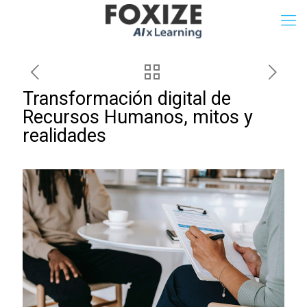
Transformación digital de
Recursos Humanos, mitos y
realidades