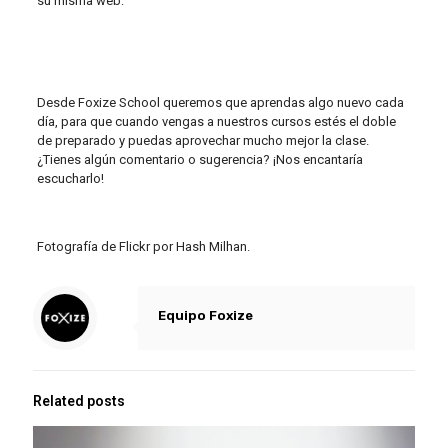
su misma web:
Desde Foxize School queremos que aprendas algo nuevo cada
día, para que cuando vengas a nuestros cursos estés el doble
de preparado y puedas aprovechar mucho mejor la clase.
¿Tienes algún comentario o sugerencia? ¡Nos encantaría
escucharlo!
Fotografía de Flickr por Hash Milhan.
Equipo Foxize
Related posts