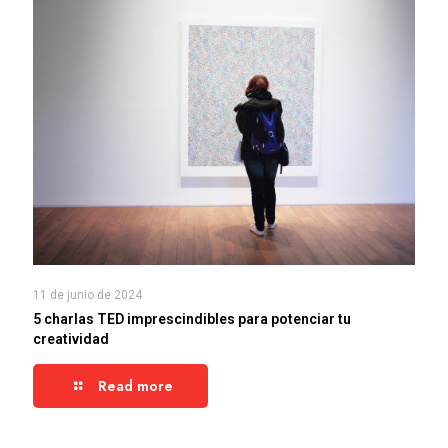
11 de junio de 2024
5 charlas TED imprescindibles para potenciar tu
creatividad
Read more