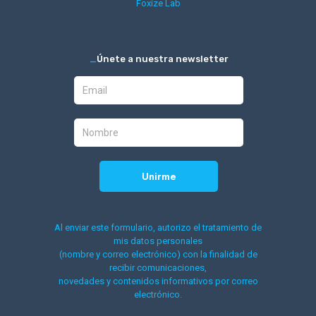
Foxize Lab
_
Únete a nuestra newsletter
Al enviar este formulario, autorizo el tratamiento de
mis datos personales
(nombre y correo electrónico) con la finalidad de
recibir comunicaciones,
novedades y contenidos informativos por correo
electrónico.