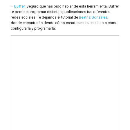
–
Buffer
: Seguro que has oído hablar de esta herramienta. Buffer
te permite programar distintas publicaciones tus diferentes
redes sociales. Te dejamos el tutorial de
Beatriz González
,
donde encontrarás desde cómo crearte una cuenta hasta cómo
configurarla y programarla: