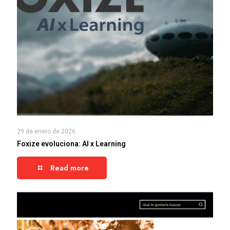
29 de enero de 2026
Foxize evoluciona: AI x Learning
Read more