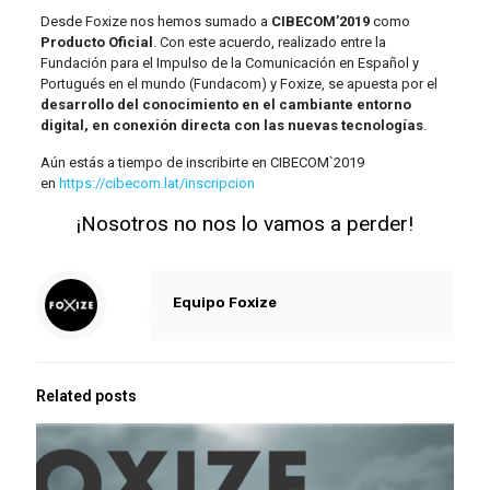
Desde Foxize nos hemos sumado a
CIBECOM’2019
como
Producto Oficial
. Con este acuerdo, realizado entre la
Fundación para el Impulso de la Comunicación en Español y
Portugués en el mundo (Fundacom) y Foxize, se apuesta por el
desarrollo del conocimiento en el cambiante entorno
digital, en conexión directa con las nuevas tecnologías
.
Aún estás a tiempo de inscribirte en CIBECOM`2019
en
https://cibecom.lat/inscripcion
¡Nosotros no nos lo vamos a perder!
Equipo Foxize
Related posts