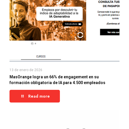
13 de enero de 2026
MasOrange logra un 66% de engagement en su
formación obligatoria de IA para 4.500 empleados
Read more