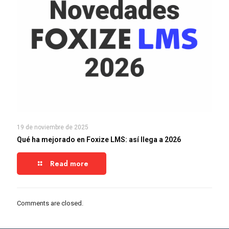
19 de noviembre de 2025
Qué ha mejorado en Foxize LMS: así llega a 2026
Read more
Comments are closed.