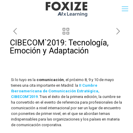
CIBECOM`2019: Tecnología,
Emoción y Adaptación
Si lo tuyo es la
comunicación
, el próximo 8, 9 y 10 de mayo
tienes una cita importante en Madrid: la
II
Cumbre
Iberoamericana de Comunicación Estratégica,
CIBECOM’2019
. Tras el éxito de la primera edición, la cumbre se
ha convertido en el evento de referencia para profesionales de la
comunicación a nivel internacional por ser un lugar de encuentro
con ponentes de primer nivel, en el que se abordan temas
indispensables para las organizaciones y los países en materia
de comunicación corporativa.