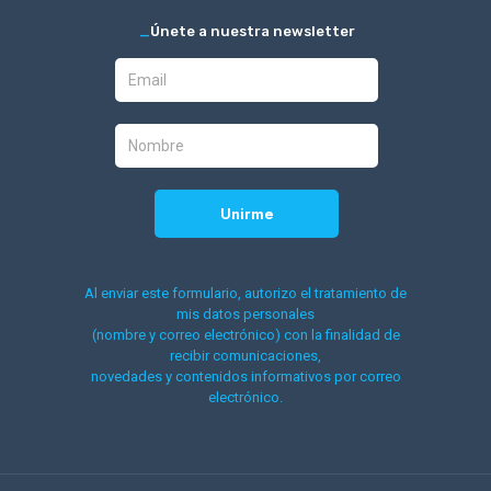
_
Únete a nuestra newsletter
Al enviar este formulario, autorizo el tratamiento de
mis datos personales
(nombre y correo electrónico) con la finalidad de
recibir comunicaciones,
novedades y contenidos informativos por correo
electrónico.