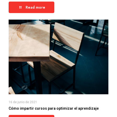
Read more
16 de junio de 2021
Cómo impartir cursos para optimizar el aprendizaje