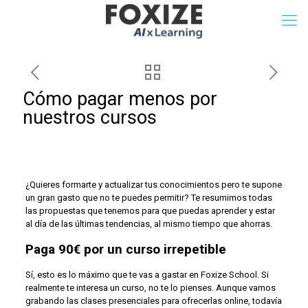
Cómo pagar menos por
nuestros cursos
¿Quieres formarte y actualizar tus conocimientos pero te supone
un gran gasto que no te puedes permitir? Te resumimos todas
las propuestas que tenemos para que puedas aprender y estar
al día de las últimas tendencias, al mismo tiempo que ahorras.
Paga 90€ por un curso irrepetible
Sí, esto es lo máximo que te vas a gastar en Foxize School. Si
realmente te interesa un curso, no te lo pienses. Aunque vamos
grabando las clases presenciales para ofrecerlas online, todavía