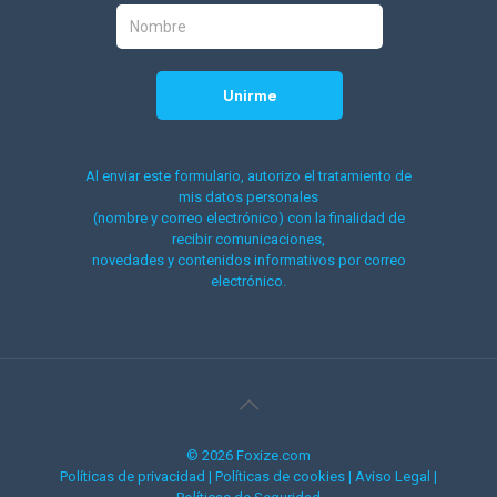
Al enviar este formulario, autorizo el tratamiento de
mis datos personales
(nombre y correo electrónico) con la finalidad de
recibir comunicaciones,
novedades y contenidos informativos por correo
electrónico.
© 2026 Foxize.com
Políticas de privacidad
|
Políticas de cookies
|
Aviso Legal
|