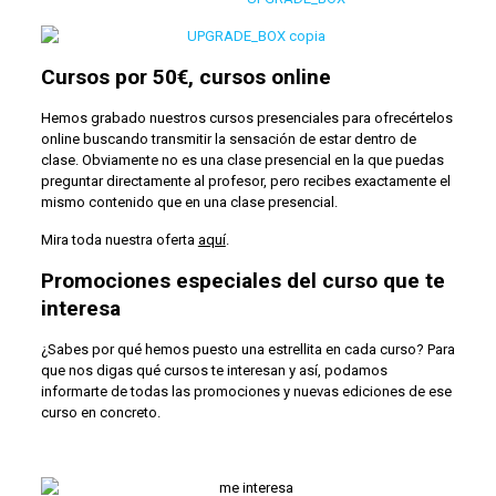
Cursos por 50€, cursos online
Hemos grabado nuestros cursos presenciales para ofrecértelos
online buscando transmitir la sensación de estar dentro de
clase. Obviamente no es una clase presencial en la que puedas
preguntar directamente al profesor, pero recibes exactamente el
mismo contenido que en una clase presencial.
Mira toda nuestra oferta
aquí
.
Promociones especiales del curso que te
interesa
¿Sabes por qué hemos puesto una estrellita en cada curso? Para
que nos digas qué cursos te interesan y así, podamos
informarte de todas las promociones y nuevas ediciones de ese
curso en concreto.