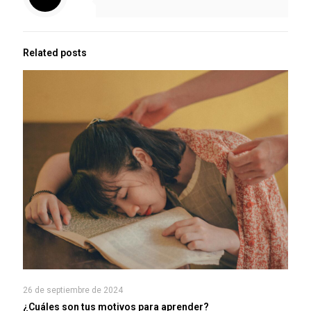
Related posts
26 de septiembre de 2024
¿Cuáles son tus motivos para aprender?