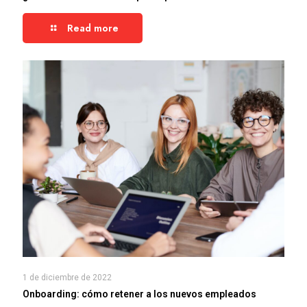
Read more
1 de diciembre de 2022
Onboarding: cómo retener a los nuevos empleados