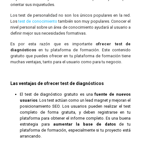
orientar sus inquietudes.
Los test de personalidad no son los únicos populares en la red.
Los
test de conocimiento
también son muy populares. Conocer el
nivel personal sobre un área de conocimiento ayudará al usuario a
definir mejor sus necesidades formativas.
Es por esta razón que es importante
ofrecer test de
diagnósticos
en tu plataforma de formación. Este contenido
gratuito que puedes ofrecer en tu plataforma de formación tiene
muchas ventajas, tanto para el usuario como para tu negocio.
Las ventajas de ofrecer test de diagnósticos
El test de diagnóstico gratuito es una
fuente de nuevos
usuarios
. Los test actúan como un lead magnet y mejoran el
posicionamiento SEO. Los usuarios pueden realizar el test
completo de forma gratuita, y deben registrarse en tu
plataforma para obtener el informe completo. Es una buena
estrategia para
aumentar la base de datos
de tu
plataforma de formación, especialmente si tu proyecto está
arrancando.