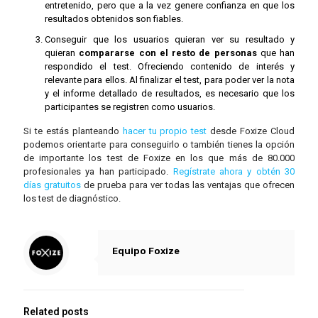
entretenido, pero que a la vez genere confianza en que los
resultados obtenidos son fiables.
Conseguir que los usuarios quieran ver su resultado y
quieran
compararse con el resto de personas
que han
respondido el test. Ofreciendo contenido de interés y
relevante para ellos. Al finalizar el test, para poder ver la nota
y el informe detallado de resultados, es necesario que los
participantes se registren como usuarios.
Si te estás planteando
hacer tu propio test
desde Foxize Cloud
podemos orientarte para conseguirlo o también tienes la opción
de importante los test de Foxize en los que más de 80.000
profesionales ya han participado.
Regístrate ahora y obtén 30
días gratuitos
de prueba para ver todas las ventajas que ofrecen
los test de diagnóstico.
Equipo Foxize
Related posts