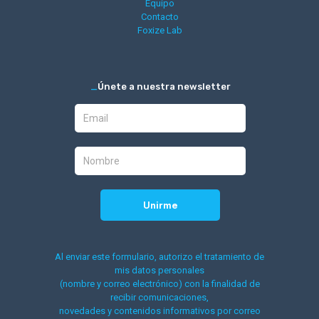
Equipo
Contacto
Foxize Lab
_
Únete a nuestra newsletter
Al enviar este formulario, autorizo el tratamiento de
mis datos personales
(nombre y correo electrónico) con la finalidad de
recibir comunicaciones,
novedades y contenidos informativos por correo