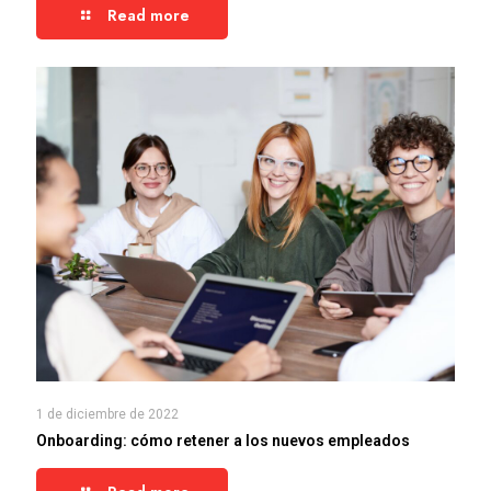
Read more
1 de diciembre de 2022
Onboarding: cómo retener a los nuevos empleados