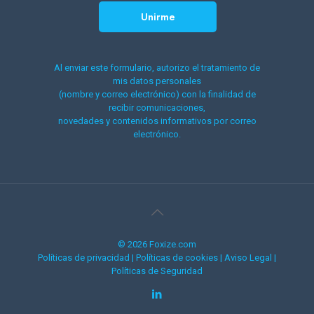
Al enviar este formulario, autorizo el tratamiento de
mis datos personales
(nombre y correo electrónico) con la finalidad de
recibir comunicaciones,
novedades y contenidos informativos por correo
electrónico.
© 2026 Foxize.com
Políticas de privacidad
|
Políticas de cookies
|
Aviso Legal
|
Políticas de Seguridad