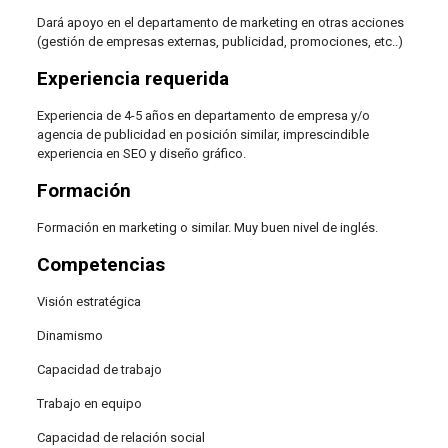
Dará apoyo en el departamento de marketing en otras acciones
(gestión de empresas externas, publicidad, promociones, etc..)
Experiencia requerida
Experiencia de 4-5 años en departamento de empresa y/o
agencia de publicidad en posición similar, imprescindible
experiencia en SEO y diseño gráfico.
Formación
Formación en marketing o similar. Muy buen nivel de inglés.
Competencias
Visión estratégica
Dinamismo
Capacidad de trabajo
Trabajo en equipo
Capacidad de relación social