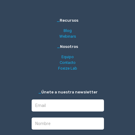
_
Recursos
Blog
Webinars
_
Nosotros
Equipo
Contacto
Foxize Lab
_
Únete a nuestra newsletter