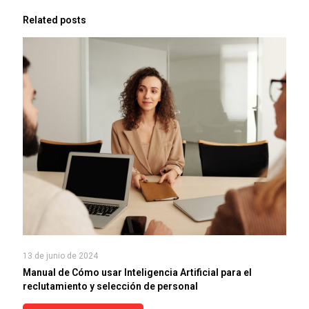
Related posts
13 de junio de 2024
Manual de Cómo usar Inteligencia Artificial para el
reclutamiento y selección de personal