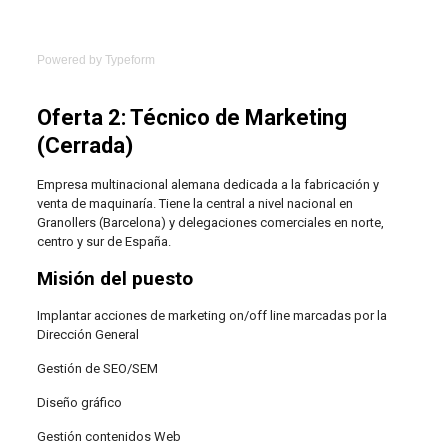
Powered by
Typeform
Oferta 2: Técnico de Marketing
(Cerrada)
Empresa multinacional alemana dedicada a la fabricación y
venta de maquinaría. Tiene la central a nivel nacional en
Granollers (Barcelona) y delegaciones comerciales en norte,
centro y sur de España.
Misión del puesto
Implantar acciones de marketing on/off line marcadas por la
Dirección General
Gestión de SEO/SEM
Diseño gráfico
Gestión contenidos Web