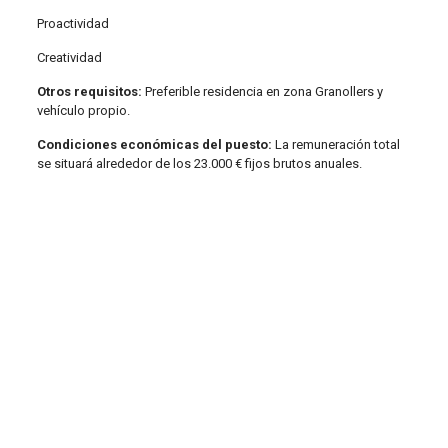
Proactividad
Creatividad
Otros requisitos:
Preferible residencia en zona Granollers y
vehículo propio.
Condiciones económicas del puesto:
La remuneración total
se situará alrededor de los 23.000 € fijos brutos anuales.