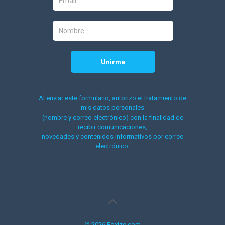
Al enviar este formulario, autorizo el tratamiento de
mis datos personales
(nombre y correo electrónico) con la finalidad de
recibir comunicaciones,
novedades y contenidos informativos por correo
electrónico.
© 2026 Foxize.com