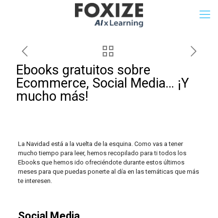
Ebooks gratuitos sobre
Ecommerce, Social Media… ¡Y
mucho más!
La Navidad está a la vuelta de la esquina. Como vas a tener
mucho tiempo para leer, hemos recopilado para ti todos los
Ebooks que hemos ido ofreciéndote durante estos últimos
meses para que puedas ponerte al día en las temáticas que más
te interesen.
Social Media