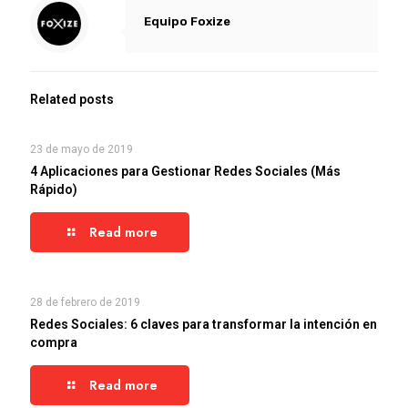
Equipo Foxize
Related posts
23 de mayo de 2019
4 Aplicaciones para Gestionar Redes Sociales (Más
Rápido)
Read more
28 de febrero de 2019
Redes Sociales: 6 claves para transformar la intención en
compra
Read more