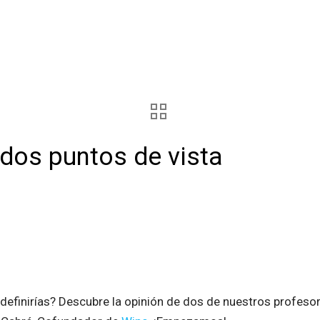
 dos puntos de vista
finirías? Descubre la opinión de dos de nuestros profesor