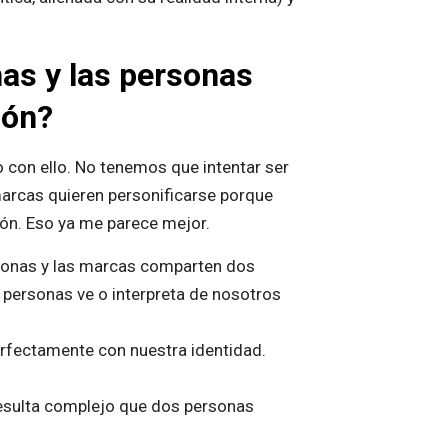
nas y las personas
ión?
con ello. No tenemos que intentar ser
arcas quieren personificarse porque
zón. Eso ya me parece mejor.
ersonas y las marcas comparten dos
 personas ve o interpreta de nosotros
rfectamente con nuestra identidad.
 resulta complejo que dos personas