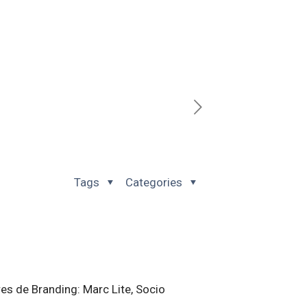
Tags
Categories
es de Branding: Marc Lite, Socio