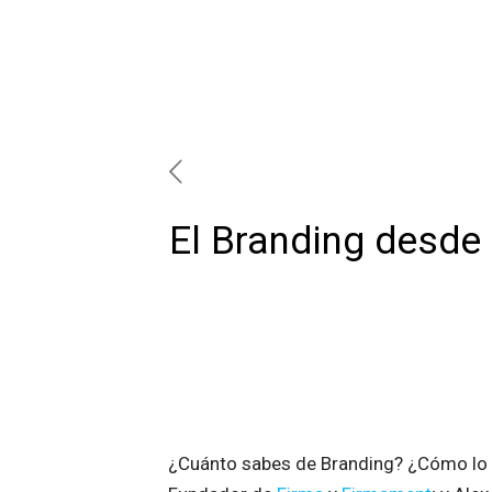
El Branding desde
¿Cuánto sabes de Branding? ¿Cómo lo de