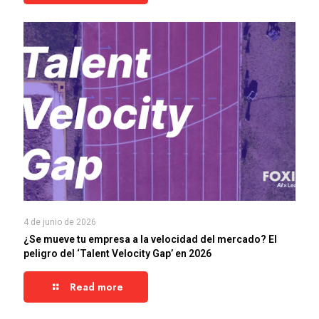
4 de junio de 2026
¿Se mueve tu empresa a la velocidad del mercado? El
peligro del ‘Talent Velocity Gap’ en 2026
Read more