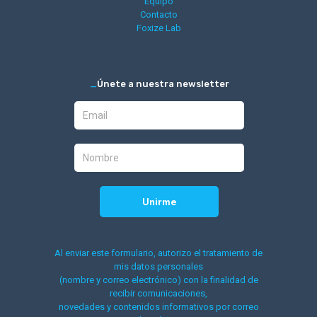
Equipo
Contacto
Foxize Lab
_
Únete a nuestra newsletter
Al enviar este formulario, autorizo el tratamiento de
mis datos personales
(nombre y correo electrónico) con la finalidad de
recibir comunicaciones,
novedades y contenidos informativos por correo