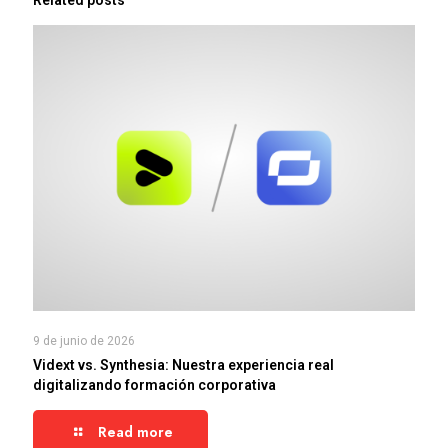
9 de junio de 2026
Vidext vs. Synthesia: Nuestra experiencia real
digitalizando formación corporativa
Read more