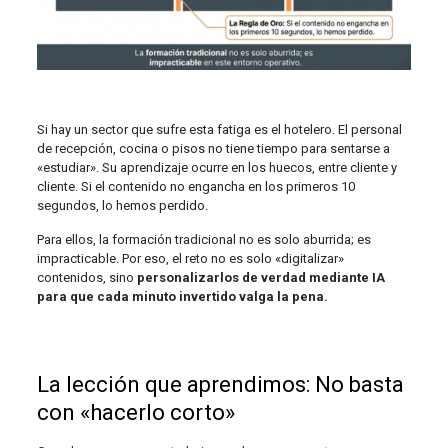
Si hay un sector que sufre esta fatiga es el hotelero. El personal
de recepción, cocina o pisos no tiene tiempo para sentarse a
«estudiar». Su aprendizaje ocurre en los huecos, entre cliente y
cliente. Si el contenido no engancha en los primeros 10
segundos, lo hemos perdido.
Para ellos, la formación tradicional no es solo aburrida; es
impracticable. Por eso, el reto no es solo «digitalizar»
contenidos, sino
personalizarlos de verdad mediante IA
para que cada minuto invertido valga la pena.
La lección que aprendimos: No basta
con «hacerlo corto»