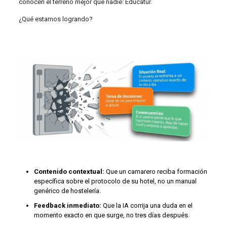
conocen el terreno mejor que nadie: Educatur.
¿Qué estamos logrando?
Contenido contextual:
Que un camarero reciba formación
específica sobre el protocolo de su hotel, no un manual
genérico de hostelería.
Feedback inmediato:
Que la IA corrija una duda en el
momento exacto en que surge, no tres días después.