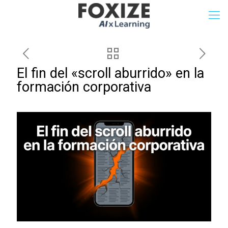
El fin del «scroll aburrido» en la
formación corporativa