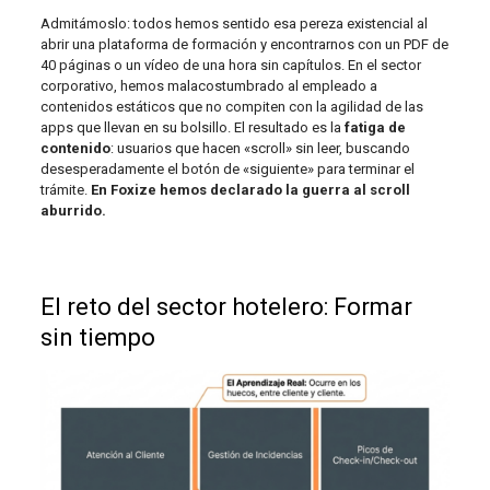
Admitámoslo: todos hemos sentido esa pereza existencial al
abrir una plataforma de formación y encontrarnos con un PDF de
40 páginas o un vídeo de una hora sin capítulos. En el sector
corporativo, hemos malacostumbrado al empleado a
contenidos estáticos que no compiten con la agilidad de las
apps que llevan en su bolsillo. El resultado es la
fatiga de
contenido
: usuarios que hacen «scroll» sin leer, buscando
desesperadamente el botón de «siguiente» para terminar el
trámite.
En Foxize hemos declarado la guerra al scroll
aburrido.
El reto del sector hotelero: Formar
sin tiempo