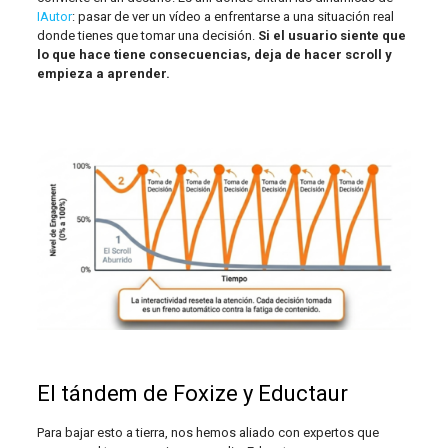
IAutor
: pasar de ver un vídeo a enfrentarse a una situación real
donde tienes que tomar una decisión.
Si el usuario siente que
lo que hace tiene consecuencias, deja de hacer scroll y
empieza a aprender.
El tándem de Foxize y Eductaur
Para bajar esto a tierra, nos hemos aliado con expertos que