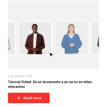
2 de junio de 2026
Tutorial Vidext: De un documento a un curso en vídeo
interactivo
Read more