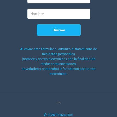
Al enviar este formulario, autorizo el tratamiento de
mis datos personales
(nombre y correo electrónico) con la finalidad de
recibir comunicaciones,
novedades y contenidos informativos por correo
electrónico.
© 2026 Foxize.com