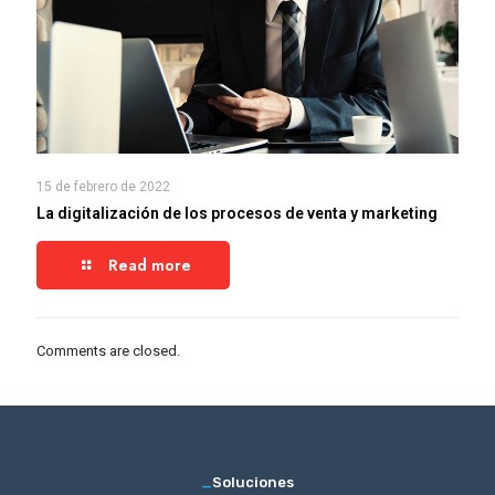
15 de febrero de 2022
La digitalización de los procesos de venta y marketing
Read more
Comments are closed.
_
Soluciones