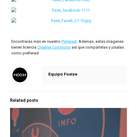
Encontrarás más en nuestro
Pinterest
. Además, estás imágenes
tienen licencia
Creative Commons
así que compártelas y ¡úsalas
como prefieras!
Equipo Foxize
Related posts