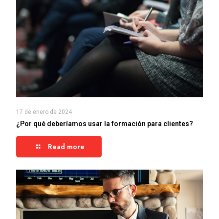
17 de enero de 2024
¿Por qué deberíamos usar la formación para clientes?
Read more