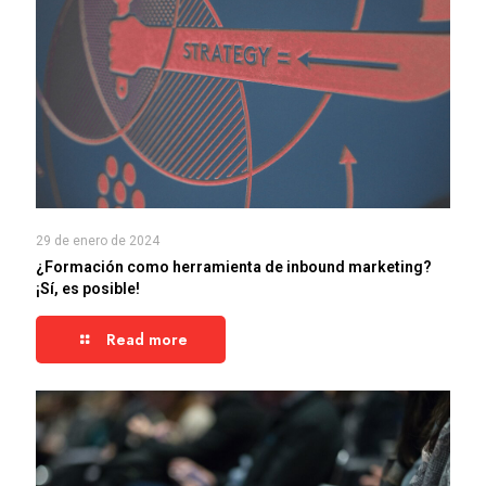
29 de enero de 2024
¿Formación como herramienta de inbound marketing?
¡Sí, es posible!
Read more