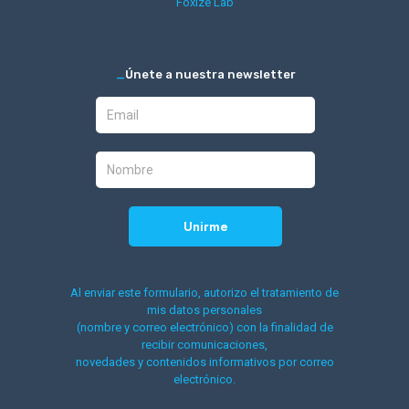
Foxize Lab
_
Únete a nuestra newsletter
Al enviar este formulario, autorizo el tratamiento de
mis datos personales
(nombre y correo electrónico) con la finalidad de
recibir comunicaciones,
novedades y contenidos informativos por correo
electrónico.