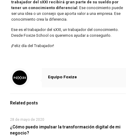
trabajador del sXXI recibirá gran parte de su sueldo por
tener un conocimiento diferencial
. Ese conocimiento puede
ser una idea o un consejo que aporta valor a una empresa. Ese
conocimiento crea la diferencia.
Ese es el trabajador del sXXI, un trabajador del conocimiento.
Desde Foxize School os queremos ayudar a conseguirlo.
¡Feliz día del Trabajador!
Equipo Foxize
Related posts
28 de mayo de 2020
¿Cómo puedo impulsar la transformación digital de mi
negocio?