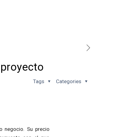
 proyecto
Tags
Categories
o negocio. Su precio