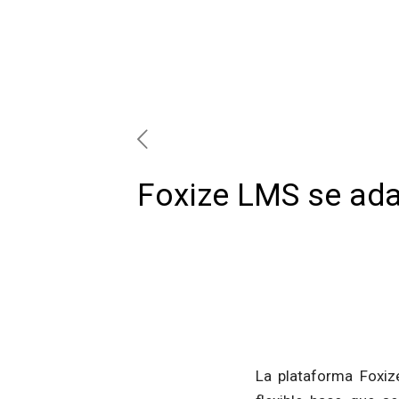
Foxize LMS se ada
La plataforma Foxiz