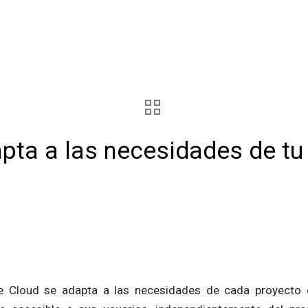
pta a las necesidades de tu
e Cloud se adapta a las necesidades de cada proyecto 