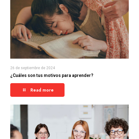
26 de septiembre de 2024
¿Cuáles son tus motivos para aprender?
Read more