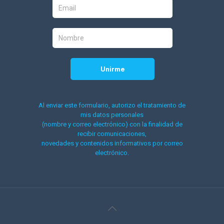
Al enviar este formulario, autorizo el tratamiento de
mis datos personales
(nombre y correo electrónico) con la finalidad de
recibir comunicaciones,
novedades y contenidos informativos por correo
electrónico.