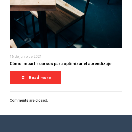
16 de junio de 2021
Cómo impartir cursos para optimizar el aprendizaje
Read more
Comments are closed.