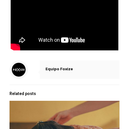
Equipo Foxize
Related posts