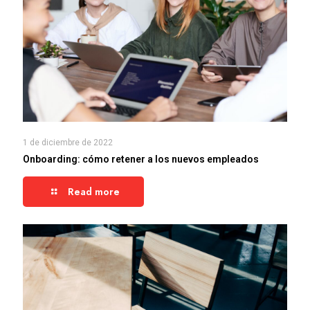
1 de diciembre de 2022
Onboarding: cómo retener a los nuevos empleados
Read more