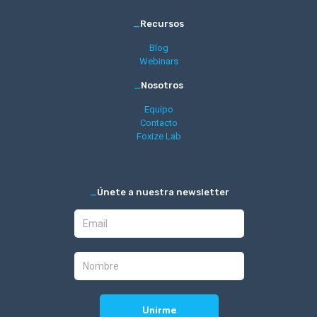
_
Recursos
Blog
Webinars
_
Nosotros
Equipo
Contacto
Foxize Lab
_
Únete a nuestra newsletter