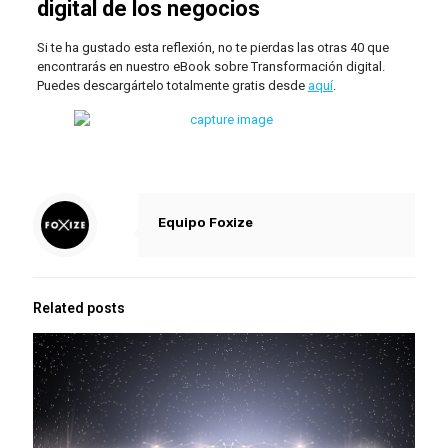
digital de los negocios
Si te ha gustado esta reflexión, no te pierdas las otras 40 que
encontrarás en nuestro eBook sobre Transformación digital.
Puedes descargártelo totalmente gratis desde
aquí
.
Equipo Foxize
Related posts