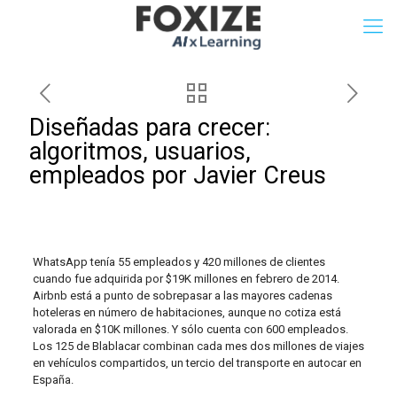
Diseñadas para crecer:
algoritmos, usuarios,
empleados por Javier Creus
WhatsApp tenía 55 empleados y 420 millones de clientes
cuando fue adquirida por $19K millones en febrero de 2014.
Airbnb está a punto de sobrepasar a las mayores cadenas
hoteleras en número de habitaciones, aunque no cotiza está
valorada en $10K millones. Y sólo cuenta con 600 empleados.
Los 125 de Blablacar combinan cada mes dos millones de viajes
en vehículos compartidos, un tercio del transporte en autocar en
España.