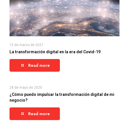
15 de marzo de 2021
La transformación digital en la era del Covid-19
Read more
28 de mayo de 2020
¿Cómo puedo impulsar la transformación digital de mi
negocio?
Read more