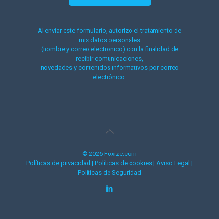
Al enviar este formulario, autorizo el tratamiento de
mis datos personales
(nombre y correo electrónico) con la finalidad de
recibir comunicaciones,
novedades y contenidos informativos por correo
electrónico.
© 2026 Foxize.com
Políticas de privacidad
|
Políticas de cookies
|
Aviso Legal
|
Políticas de Seguridad