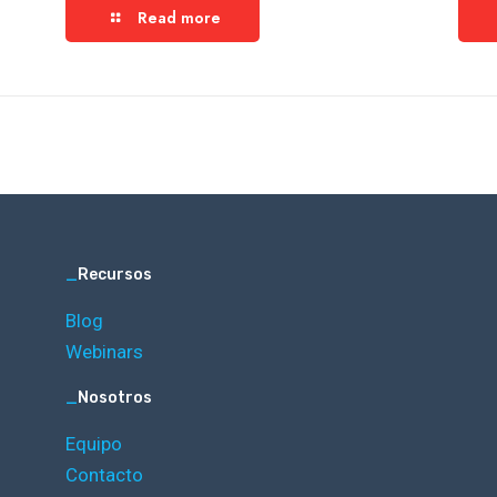
Read more
_
Recursos
Blog
Webinars
_
Nosotros
Equipo
Contacto