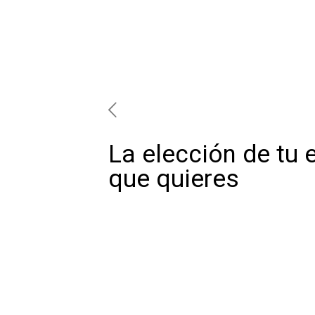
La elección de tu 
que quieres