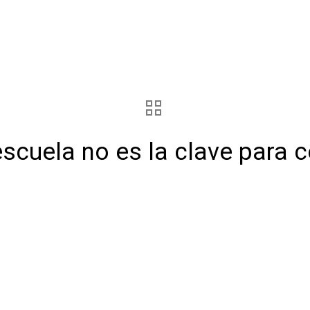
escuela no es la clave para c