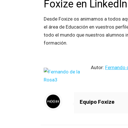
Foxize en LinkedIn
Desde Foxize os animamos a todos aqu
el área de Educación en vuestros perfil
todo el mundo que nuestros alumnos i
formación.
Autor:
Fernando 
Equipo Foxize