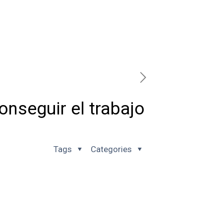
onseguir el trabajo
Tags
Categories