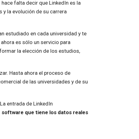
o hace falta decir que LinkedIn es la
y la evolución de su carrera
an estudiado en cada universidad y te
ahora es sólo un servicio para
ormar la elección de los estudios,
zar. Hasta ahora el proceso de
omercial de las universidades y de su
La entrada de LinkedIn
n software que tiene los datos reales