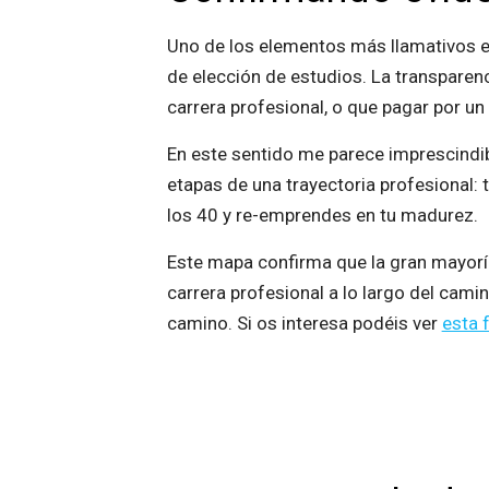
Uno de los elementos más llamativos en
de elección de estudios. La transparenc
carrera profesional, o que pagar por un
En este sentido me parece imprescindible
etapas de una trayectoria profesional:
los 40 y re-emprendes en tu madurez.
Este mapa confirma que la gran mayoría
carrera profesional a lo largo del camin
camino. Si os interesa podéis ver
esta 