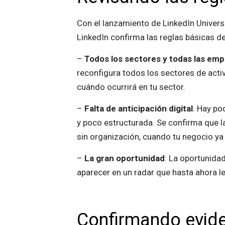
Con el lanzamiento de LinkedIn Univers
LinkedIn confirma las reglas básicas 
–
Todos los sectores y todas las em
reconfigura todos los sectores de acti
cuándo ocurrirá en tu sector.
–
Falta de anticipación digital
: Hay po
y poco estructurada. Se confirma que l
sin organización, cuando tu negocio ya 
–
La gran oportunidad
: La oportunida
aparecer en un radar que hasta ahora le
Confirmando evid