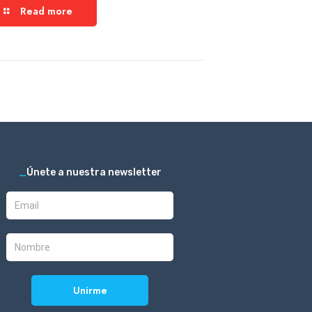
Read more
_
Únete a nuestra newsletter