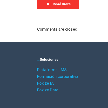
Read more
Comments are closed.
_
Soluciones
Plataforma LMS
Formación corporativa
Foxize IA
Foxize Data