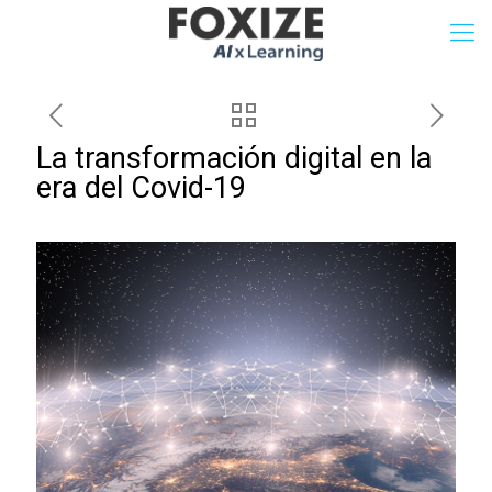
La transformación digital en la
era del Covid-19