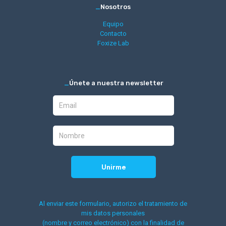
_
Nosotros
Equipo
Contacto
Foxize Lab
_
Únete a nuestra newsletter
Al enviar este formulario, autorizo el tratamiento de
mis datos personales
(nombre y correo electrónico) con la finalidad de