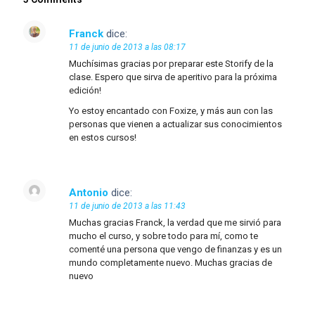
Franck
dice:
11 de junio de 2013 a las 08:17
Muchísimas gracias por preparar este Storify de la
clase. Espero que sirva de aperitivo para la próxima
edición!
Yo estoy encantado con Foxize, y más aun con las
personas que vienen a actualizar sus conocimientos
en estos cursos!
Antonio
dice:
11 de junio de 2013 a las 11:43
Muchas gracias Franck, la verdad que me sirvió para
mucho el curso, y sobre todo para mí, como te
comenté una persona que vengo de finanzas y es un
mundo completamente nuevo. Muchas gracias de
nuevo