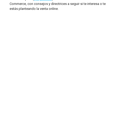
Commerce, con consejos y directrices a seguir si te interesa o te
estás planteando la venta online.