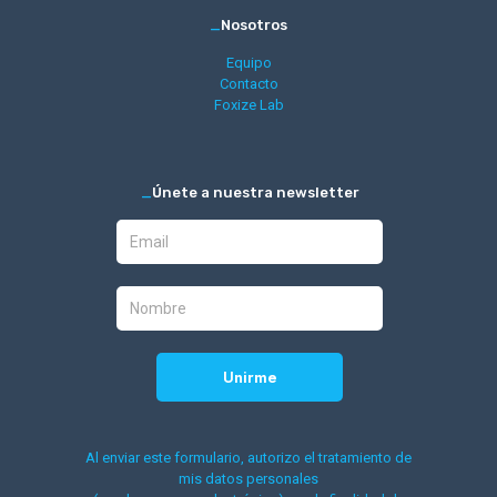
_
Nosotros
Equipo
Contacto
Foxize Lab
_
Únete a nuestra newsletter
Al enviar este formulario, autorizo el tratamiento de
mis datos personales