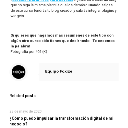
que no siga la misma plantilla que los demás? Cuando salgas
de este curso tendrás tu blog creado, y sabrás integrar plugins y
widgets.
Si quieres que hagamos más resúmenes de este tipo con
algún otro curso sólo tienes que decírnoslo. ¡Te cedemos
la palabra!
Fotografía por 401 (K)
Equipo Foxize
Related posts
28 de mayo de 2020
¿Cómo puedo impulsar la transformación digital de mi
negocio?