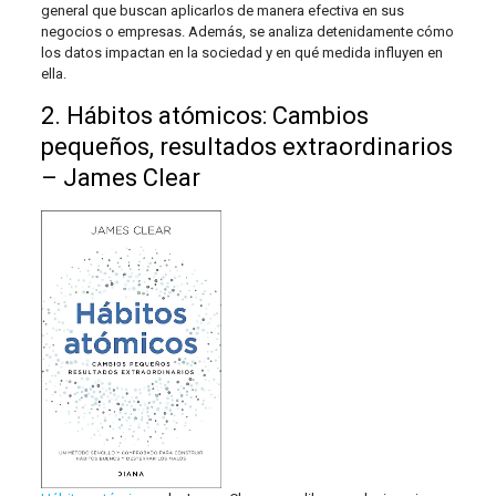
general que buscan aplicarlos de manera efectiva en sus
negocios o empresas. Además, se analiza detenidamente cómo
los datos impactan en la sociedad y en qué medida influyen en
ella.
2. Hábitos atómicos: Cambios
pequeños, resultados extraordinarios
– James Clear