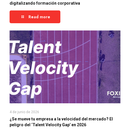
digitalizando formación corporativa
Read more
4 de junio de 2026
¿Se mueve tu empresa a la velocidad del mercado? El
peligro del ‘Talent Velocity Gap’ en 2026