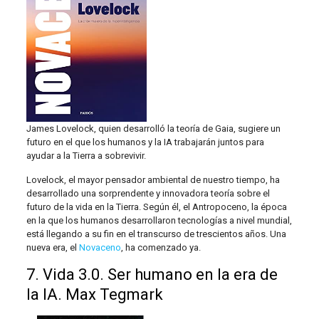
James Lovelock, quien desarrolló la teoría de Gaia, sugiere un
futuro en el que los humanos y la IA trabajarán juntos para
ayudar a la Tierra a sobrevivir.
Lovelock, el mayor pensador ambiental de nuestro tiempo, ha
desarrollado una sorprendente y innovadora teoría sobre el
futuro de la vida en la Tierra. Según él, el Antropoceno, la época
en la que los humanos desarrollaron tecnologías a nivel mundial,
está llegando a su fin en el transcurso de trescientos años. Una
nueva era, el
Novaceno
, ha comenzado ya.
7. Vida 3.0. Ser humano en la era de
la IA. Max Tegmark