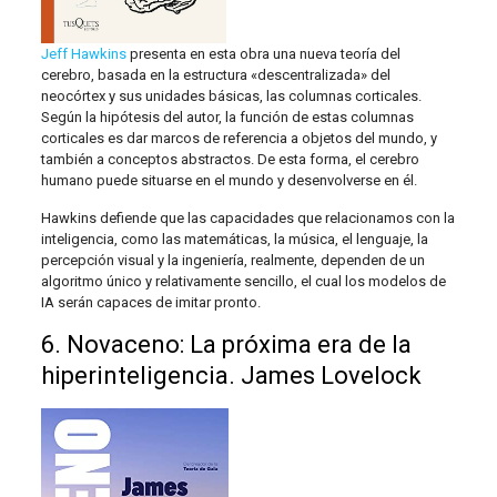
Jeff Hawkins
presenta en esta obra una nueva teoría del
cerebro, basada en la estructura «descentralizada» del
neocórtex y sus unidades básicas, las columnas corticales.
Según la hipótesis del autor, la función de estas columnas
corticales es dar marcos de referencia a objetos del mundo, y
también a conceptos abstractos. De esta forma, el cerebro
humano puede situarse en el mundo y desenvolverse en él.
Hawkins defiende que las capacidades que relacionamos con la
inteligencia, como las matemáticas, la música, el lenguaje, la
percepción visual y la ingeniería, realmente, dependen de un
algoritmo único y relativamente sencillo, el cual los modelos de
IA serán capaces de imitar pronto.
6. Novaceno: La próxima era de la
hiperinteligencia. James Lovelock