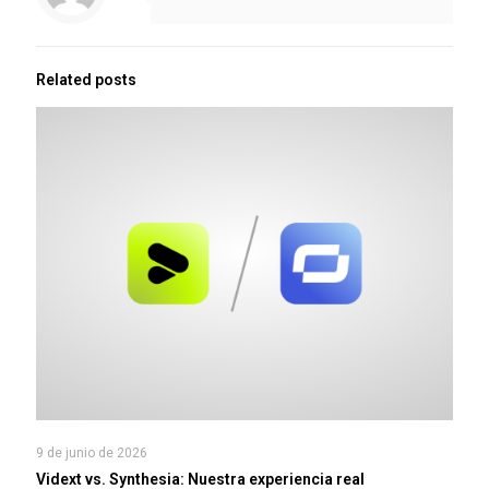
Related posts
9 de junio de 2026
Vidext vs. Synthesia: Nuestra experiencia real