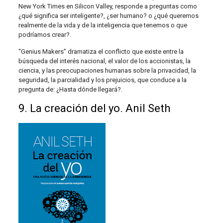
New York Times en Silicon Valley, responde a preguntas como
¿qué significa ser inteligente?, ¿ser humano? o ¿qué queremos
realmente de la vida y de la inteligencia que tenemos o que
podríamos crear?.
“Genius Makers” dramatiza el conflicto que existe entre la
búsqueda del interés nacional, el valor de los accionistas, la
ciencia, y las preocupaciones humanas sobre la privacidad, la
seguridad, la parcialidad y los prejuicios, que conduce a la
pregunta de: ¿Hasta dónde llegará?.
9. La creación del yo. Anil Seth