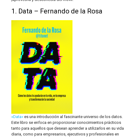
1. Data – Fernando de la Rosa
«Data»
es una introducción al fascinante universo de los datos.
Este libro se enfoca en proporcionar conocimientos prácticos
tanto para aquellos que desean aprender a utilizarlos en su vida
diaria, como para empresarios, ejecutivos y profesionales en