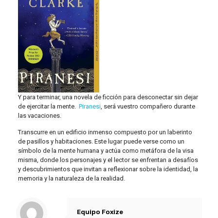
Y para terminar, una novela de ficción para desconectar sin dejar
de ejercitar la mente.
Piranesi
, será vuestro compañero durante
las vacaciones.
Transcurre en un edificio inmenso compuesto por un laberinto
de pasillos y habitaciones. Este lugar puede verse como un
símbolo de la mente humana y actúa como metáfora de la visa
misma, donde los personajes y el lector se enfrentan a desafíos
y descubrimientos que invitan a reflexionar sobre la identidad, la
memoria y la naturaleza de la realidad.
Equipo Foxize