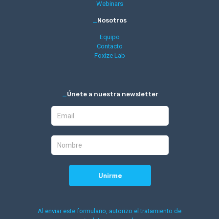
Webinars
_
Nosotros
Equipo
Contacto
Foxize Lab
_
Únete a nuestra newsletter
Al enviar este formulario, autorizo el tratamiento de