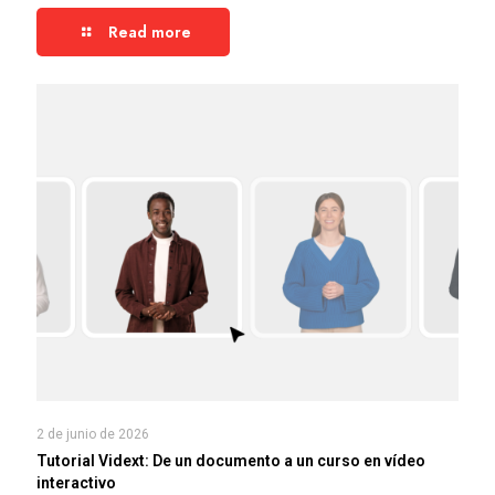
Read more
2 de junio de 2026
Tutorial Vidext: De un documento a un curso en vídeo
interactivo