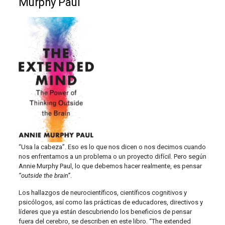
Murphy Paul
“Usa la cabeza”. Eso es lo que nos dicen o nos decimos cuando
nos enfrentamos a un problema o un proyecto difícil. Pero según
Annie Murphy Paul, lo que debemos hacer realmente, es pensar
“outside the brain”
.
Los hallazgos de neurocientíficos, científicos cognitivos y
psicólogos, así como las prácticas de educadores, directivos y
líderes que ya están descubriendo los beneficios de pensar
fuera del cerebro, se describen en este libro. “The extended