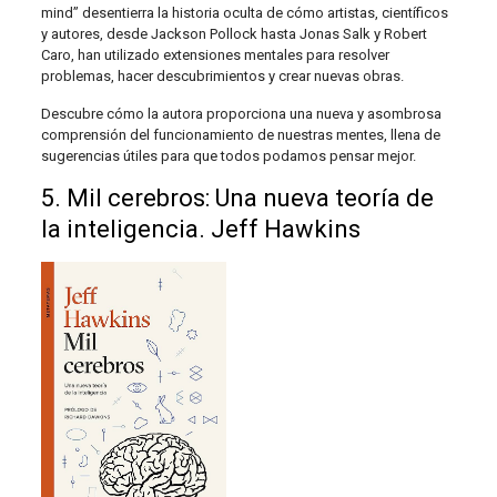
mind” desentierra la historia oculta de cómo artistas, científicos
y autores, desde Jackson Pollock hasta Jonas Salk y Robert
Caro, han utilizado extensiones mentales para resolver
problemas, hacer descubrimientos y crear nuevas obras.
Descubre cómo la autora proporciona una nueva y asombrosa
comprensión del funcionamiento de nuestras mentes, llena de
sugerencias útiles para que todos podamos pensar mejor.
5. Mil cerebros: Una nueva teoría de
la inteligencia. Jeff Hawkins