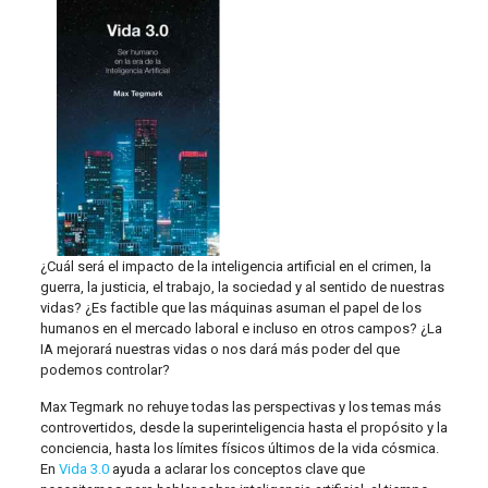
¿Cuál será el impacto de la inteligencia artificial en el crimen, la
guerra, la justicia, el trabajo, la sociedad y al sentido de nuestras
vidas? ¿Es factible que las máquinas asuman el papel de los
humanos en el mercado laboral e incluso en otros campos? ¿La
IA mejorará nuestras vidas o nos dará más poder del que
podemos controlar?
Max Tegmark no rehuye todas las perspectivas y los temas más
controvertidos, desde la superinteligencia hasta el propósito y la
conciencia, hasta los límites físicos últimos de la vida cósmica.
En
Vida 3.0
ayuda a aclarar los conceptos clave que