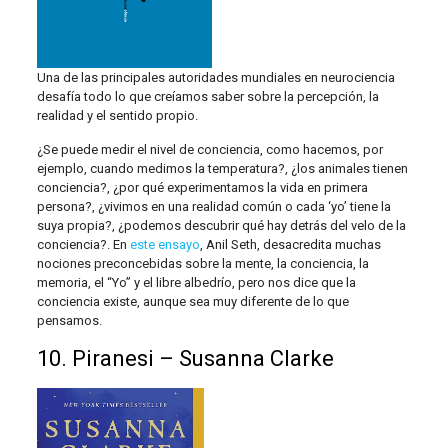
Una de las principales autoridades mundiales en neurociencia
desafía todo lo que creíamos saber sobre la percepción, la
realidad y el sentido propio.
¿Se puede medir el nivel de conciencia, como hacemos, por
ejemplo, cuando medimos la temperatura?, ¿los animales tienen
conciencia?, ¿por qué experimentamos la vida en primera
persona?, ¿vivimos en una realidad común o cada ‘yo’ tiene la
suya propia?, ¿podemos descubrir qué hay detrás del velo de la
conciencia?. En
este ensayo
, Anil Seth, desacredita muchas
nociones preconcebidas sobre la mente, la conciencia, la
memoria, el “Yo” y el libre albedrío, pero nos dice que la
conciencia existe, aunque sea muy diferente de lo que
pensamos.
10. Piranesi – Susanna Clarke