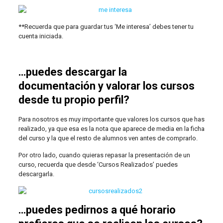
**Recuerda que para guardar tus ‘Me interesa’ debes tener tu
cuenta iniciada.
…puedes descargar la
documentación y valorar los cursos
desde tu propio perfil?
Para nosotros es muy importante que valores los cursos que has
realizado, ya que esa es la nota que aparece de media en la ficha
del curso y la que el resto de alumnos ven antes de comprarlo.
Por otro lado, cuando quieras repasar la presentación de un
curso, recuerda que desde ‘Cursos Realizados’ puedes
descargarla.
…puedes pedirnos a qué horario