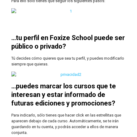
Para ello sólo tienes que seguir los siguientes pasos:
…tu perfil en Foxize School puede ser
público o privado?
Tú decides cómo quieres que sea tu perfil, y puedes modificarlo
siempre que quieras.
…puedes marcar los cursos que te
interesan y estar informado de
futuras ediciones y promociones?
Para indicarlo, sólo tienes que hacer click en las estrellitas que
aparecen debajo de cada curso. Automáticamente, se te irán
guardando en tu cuenta, y podrás acceder a ellos de manera
conjunta.