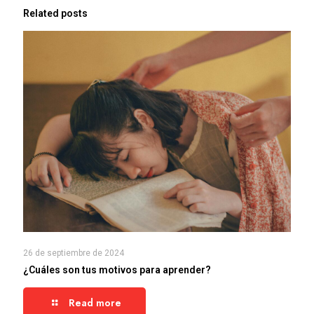
Related posts
26 de septiembre de 2024
¿Cuáles son tus motivos para aprender?
Read more