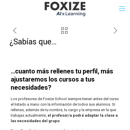
¿Sabías que…
…cuanto más rellenes tu perfil, más
ajustaremos los cursos a tus
necesidades?
Los profesores de Foxize School siempre tienen antes del curso
el listado a mano con la información de todos sus alumnos. Si
rellenas, además de tu nombre, tu cargo y la empresa en la que
trabajas actualmente,
el profesor/a podrá adaptar la clase a
las necesidades del grupo
.