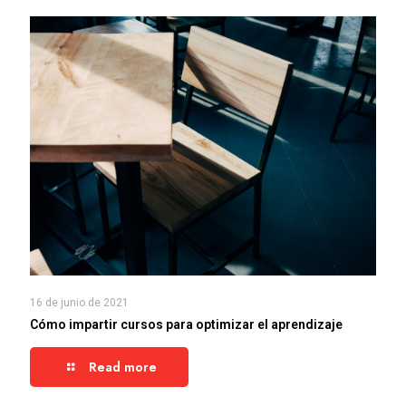
16 de junio de 2021
Cómo impartir cursos para optimizar el aprendizaje
Read more