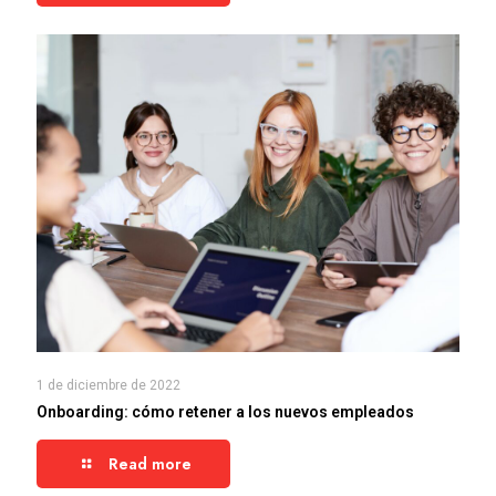
1 de diciembre de 2022
Onboarding: cómo retener a los nuevos empleados
Read more