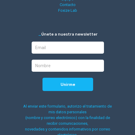
Contacto
Foxize Lab
_
Únete a nuestra newsletter
Al enviar este formulario, autorizo el tratamiento de
mis datos personales
(nombre y correo electrónico) con la finalidad de
recibir comunicaciones,
novedades y contenidos informativos por correo
electrónico.