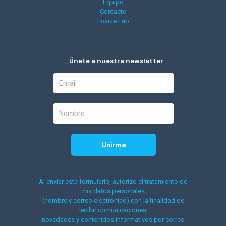
Equipo
Contacto
Foxize Lab
_
Únete a nuestra newsletter
Al enviar este formulario, autorizo el tratamiento de
mis datos personales
(nombre y correo electrónico) con la finalidad de
recibir comunicaciones,
novedades y contenidos informativos por correo