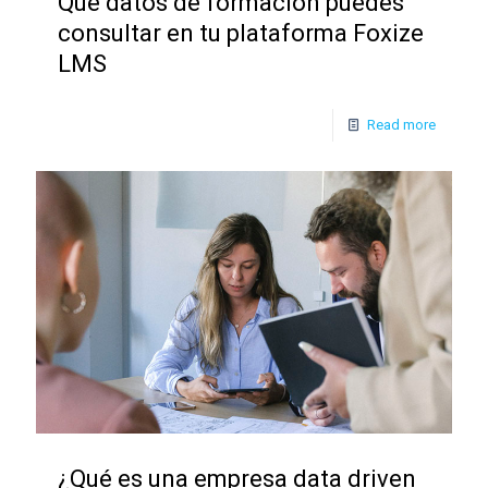
Qué datos de formación puedes
consultar en tu plataforma Foxize
LMS
Read more
¿Qué es una empresa data driven