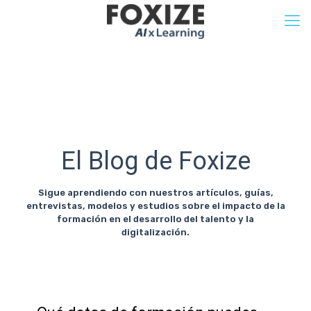
El Blog de Foxize
Sigue aprendiendo con nuestros artículos, guías,
entrevistas, modelos y estudios sobre el impacto de la
formación en el desarrollo del talento y la
digitalización.