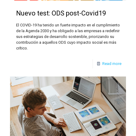
Nuevo test: ODS post-Covid19
El COVID-19 ha tenido un fuerte impacto en el cumplimiento
de la Agenda 2030 y ha obligado a las empresas a redefinir
sus estrategias de desarrollo sostenible, priorizando su
contribución a aquellos ODS cuyo impacto social es más
crítico.
Read more