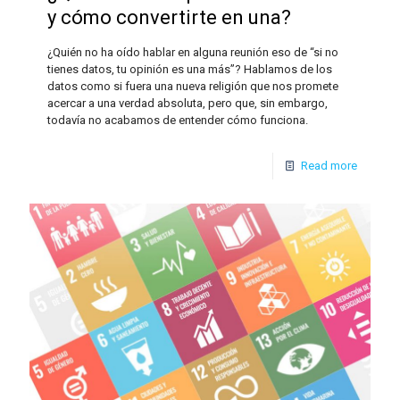
y cómo convertirte en una?
¿Quién no ha oído hablar en alguna reunión eso de “si no
tienes datos, tu opinión es una más”? Hablamos de los
datos como si fuera una nueva religión que nos promete
acercar a una verdad absoluta, pero que, sin embargo,
todavía no acabamos de entender cómo funciona.
Read more