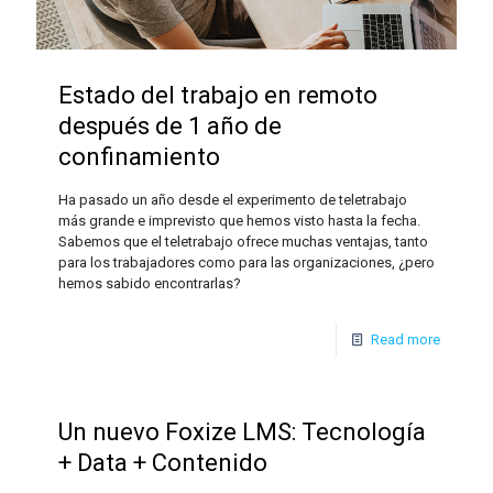
Estado del trabajo en remoto
después de 1 año de
confinamiento
Ha pasado un año desde el experimento de teletrabajo
más grande e imprevisto que hemos visto hasta la fecha.
Sabemos que el teletrabajo ofrece muchas ventajas, tanto
para los trabajadores como para las organizaciones, ¿pero
hemos sabido encontrarlas?
Read more
Un nuevo Foxize LMS: Tecnología
+ Data + Contenido