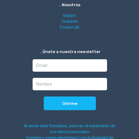
_
Nosotros
Equipo
Contacto
Foxize Lab
_
Únete a nuestra newsletter
Al enviar este formulario, autorizo el tratamiento de
mis datos personales
(nombre y correo electrónico) con la finalidad de