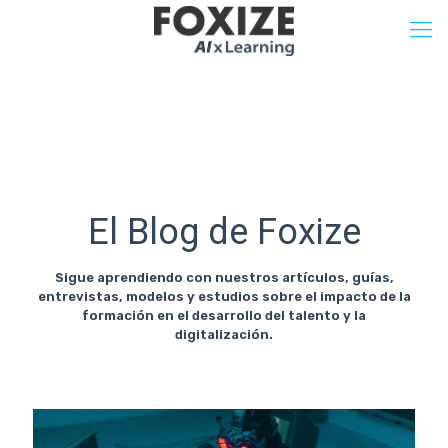
El Blog de Foxize
Sigue aprendiendo con nuestros artículos, guías,
entrevistas, modelos y estudios sobre el impacto de la
formación en el desarrollo del talento y la
digitalización.