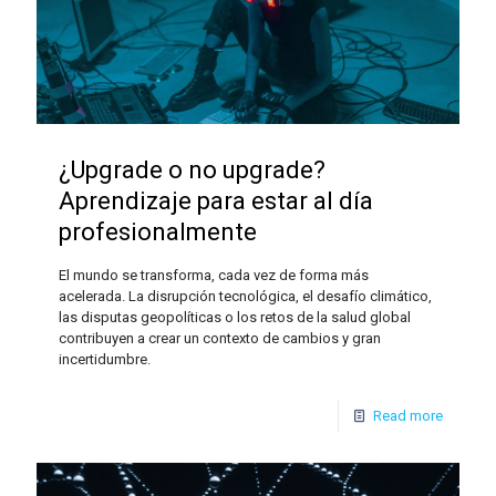
¿Upgrade o no upgrade?
Aprendizaje para estar al día
profesionalmente
El mundo se transforma, cada vez de forma más
acelerada. La disrupción tecnológica, el desafío climático,
las disputas geopolíticas o los retos de la salud global
contribuyen a crear un contexto de cambios y gran
incertidumbre.
Read more