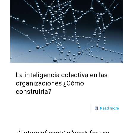
La inteligencia colectiva en las
organizaciones ¿Cómo
construirla?
Read more