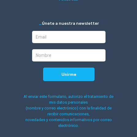
_
Únete a nuestra newsletter
Al enviar este formulario, autorizo el tratamiento de
mis datos personales
(nombre y correo electrónico) con la finalidad de
recibir comunicaciones,
novedades y contenidos informativos por correo
electrónico.