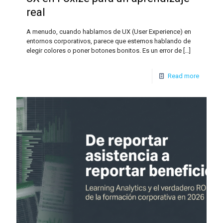
real
A menudo, cuando hablamos de UX (User Experience) en
entornos corporativos, parece que estemos hablando de
elegir colores o poner botones bonitos. Es un error de
[…]
Read more