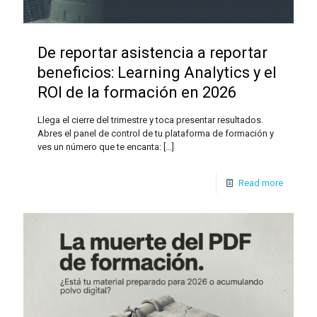
De reportar asistencia a reportar
beneficios: Learning Analytics y el
ROI de la formación en 2026
Llega el cierre del trimestre y toca presentar resultados.
Abres el panel de control de tu plataforma de formación y
ves un número que te encanta:
[…]
Read more