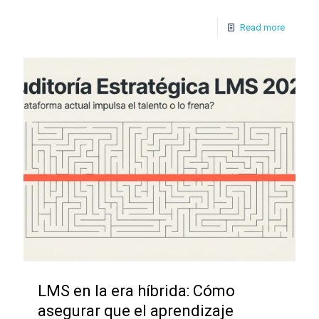
Read more
LMS en la era híbrida: Cómo
asegurar que el aprendizaje