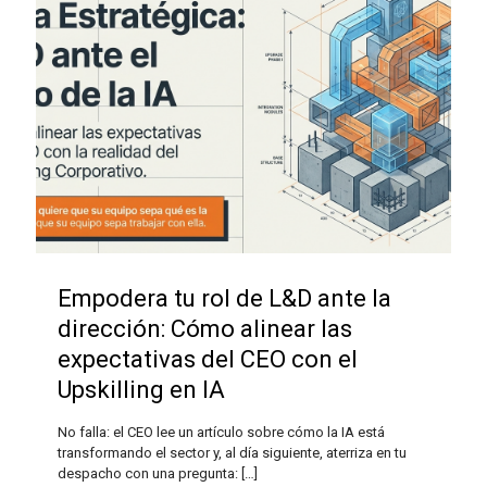
Empodera tu rol de L&D ante la
dirección: Cómo alinear las
expectativas del CEO con el
Upskilling en IA
No falla: el CEO lee un artículo sobre cómo la IA está
transformando el sector y, al día siguiente, aterriza en tu
despacho con una pregunta:
[…]