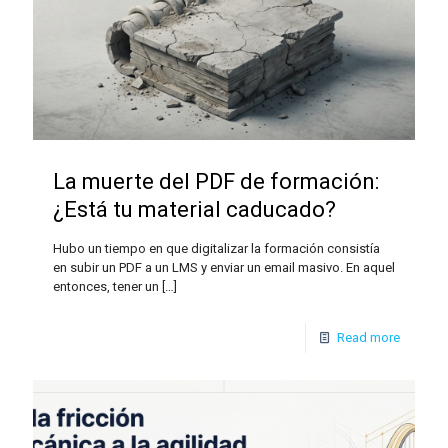
La muerte del PDF de formación:
¿Está tu material caducado?
Hubo un tiempo en que digitalizar la formación consistía
en subir un PDF a un LMS y enviar un email masivo. En aquel
entonces, tener un
[…]
Read more