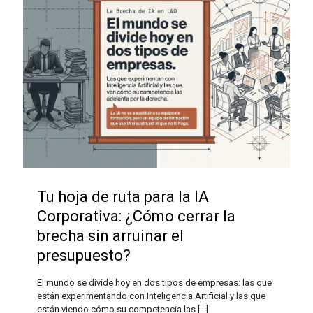
Tu hoja de ruta para la IA
Corporativa: ¿Cómo cerrar la
brecha sin arruinar el
presupuesto?
El mundo se divide hoy en dos tipos de empresas: las que
están experimentando con Inteligencia Artificial y las que
están viendo cómo su competencia las
[…]