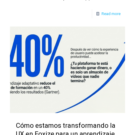
Read more
Cómo estamos transformando la
UX en Foxize para un aprendizaje