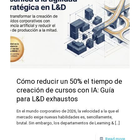
Cómo reducir un 50% el tiempo de
creación de cursos con IA: Guía
para L&D exhaustos
En el mundo corporativo de 2026, la velocidad a la que el
mercado exige nuevas habilidades es, sencillamente,
brutal. Sin embargo, los departamentos de Learning &
[…]
Read more