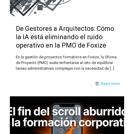
De Gestores a Arquitectos: Cómo
la IA está eliminando el ruido
operativo en la PMO de Foxize
En la gestión de proyectos formativos en Foxize, la Oficina
de Proyecto (PMO) suele enfrentarse al reto de equilibrar
tareas administrativas complejas con la necesidad de
[…]
Read more