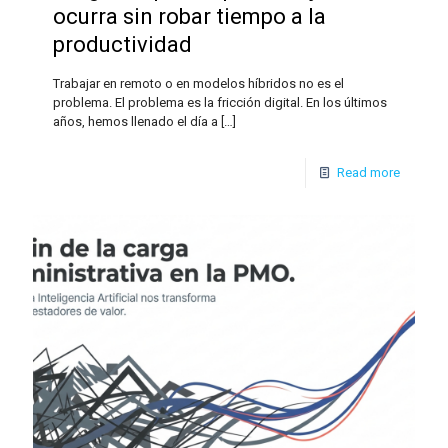
ocurra sin robar tiempo a la
productividad
Trabajar en remoto o en modelos híbridos no es el
problema. El problema es la fricción digital. En los últimos
años, hemos llenado el día a
[…]
Read more