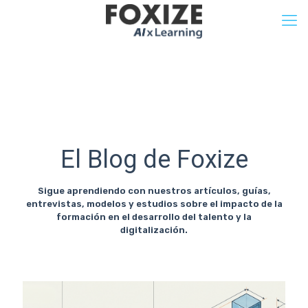
El Blog de Foxize
Sigue aprendiendo con nuestros artículos, guías,
entrevistas, modelos y estudios sobre el impacto de la
formación en el desarrollo del talento y la
digitalización.