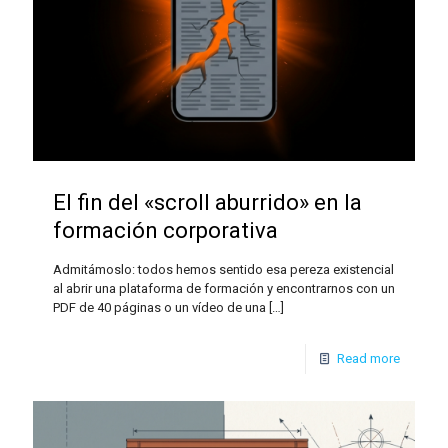
El fin del «scroll aburrido» en la
formación corporativa
Admitámoslo: todos hemos sentido esa pereza existencial
al abrir una plataforma de formación y encontrarnos con un
PDF de 40 páginas o un vídeo de una
[…]
Read more