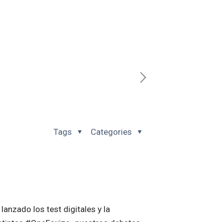
Tags
Categories
anzado los test digitales y la