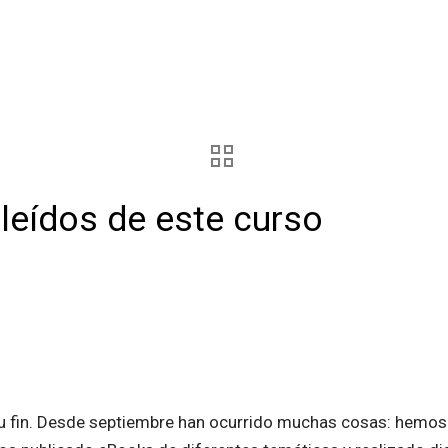
leídos de este curso
su fin. Desde septiembre han ocurrido muchas cosas: hemos l