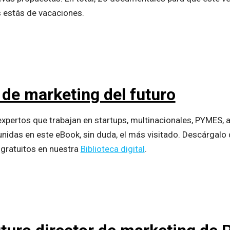
s estás de vacaciones.
 de marketing del futuro
expertos que trabajan en startups, multinacionales, PYMES,
nidas en este eBook, sin duda, el más visitado. Descárgal
gratuitos en nuestra
Biblioteca digital
.