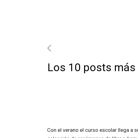
Los 10 posts más 
Con el verano el curso escolar llega a 