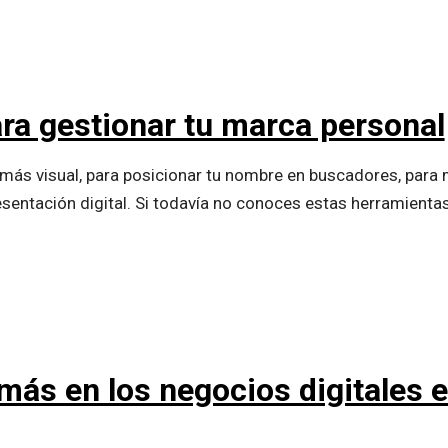
ra gestionar tu marca personal
más visual, para posicionar tu nombre en buscadores, para 
resentación digital. Si todavía no conoces estas herramient
 más en los negocios digitales 