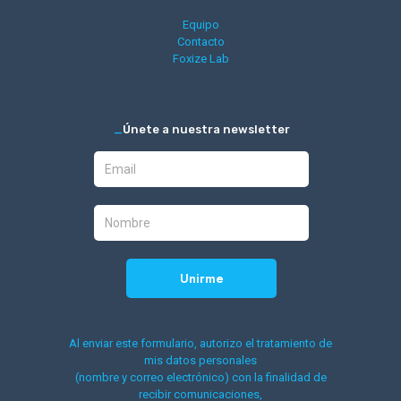
Equipo
Contacto
Foxize Lab
_
Únete a nuestra newsletter
Al enviar este formulario, autorizo el tratamiento de
mis datos personales
(nombre y correo electrónico) con la finalidad de
recibir comunicaciones,