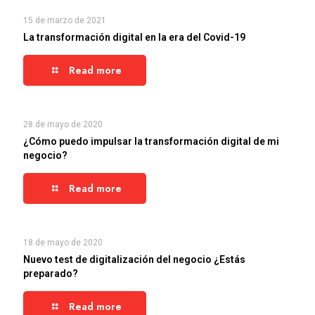
15 de marzo de 2021
La transformación digital en la era del Covid-19
Read more
28 de mayo de 2020
¿Cómo puedo impulsar la transformación digital de mi
negocio?
Read more
18 de mayo de 2020
Nuevo test de digitalización del negocio ¿Estás
preparado?
Read more