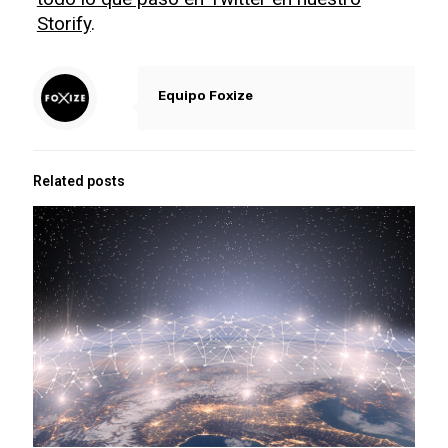
Storify
.
Equipo Foxize
Related posts