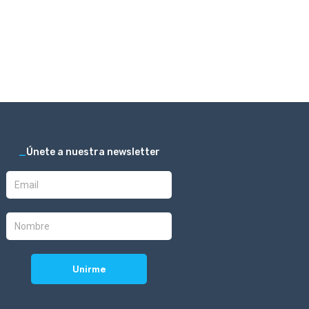
_
Únete a nuestra newsletter