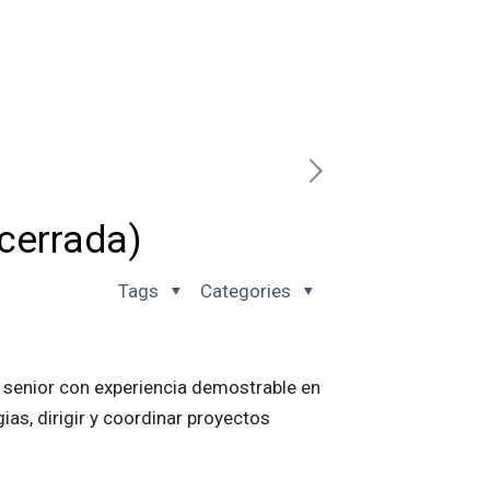
cerrada)
Tags
Categories
 senior con experiencia demostrable en
ias, dirigir y coordinar proyectos