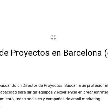
 de Proyectos en Barcelona (
uscando un Director de Proyectos. Buscan a un profesional
pacidad para dirigir equipos y experiencia en crear estrateg
amiento, redes sociales y campañas de email marketing.