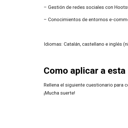
– Gestión de redes sociales con Hootsui
– Conocimientos de entornos e-comm
Idiomas: Catalán, castellano e inglés (
Como aplicar a esta 
Rellena el siguiente cuestionario para
¡Mucha suerte!