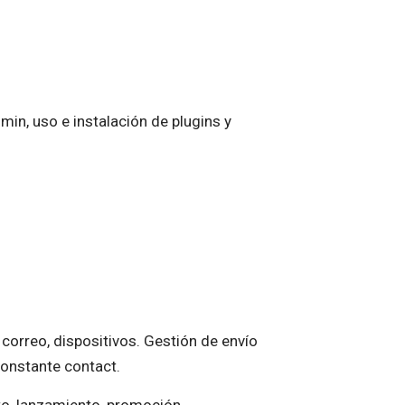
n, uso e instalación de plugins y
 correo, dispositivos. Gestión de envío
Constante contact.