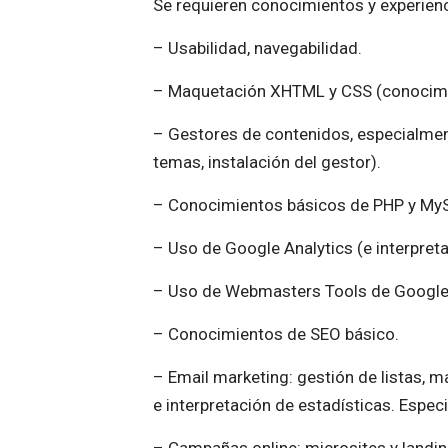
Se requieren conocimientos y experienc
– Usabilidad, navegabilidad.
– Maquetación XHTML y CSS (conocimi
– Gestores de contenidos, especialmen
temas, instalación del gestor).
– Conocimientos básicos de PHP y My
– Uso de Google Analytics (e interpret
– Uso de Webmasters Tools de Google p
– Conocimientos de SEO básico.
– Email marketing: gestión de listas, m
e interpretación de estadísticas. Espec