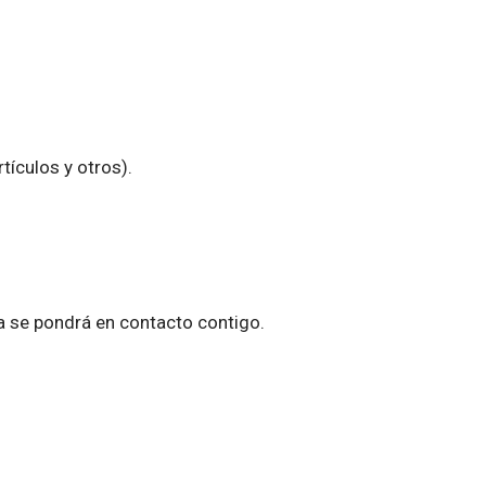
tículos y otros).
a se pondrá en contacto contigo.