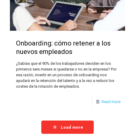
Onboarding: cómo retener a los
nuevos empleados
¿Sabías que el 90% de los trabajadores deciden en los
primeros seis meses si quedarse o no en la empresa? Por
esa razón, invertir en un proceso de onboarding nos
ayudará en la retención del talento y a la vez a reducir los
costes de la rotación de empleados.
Read more
Load more