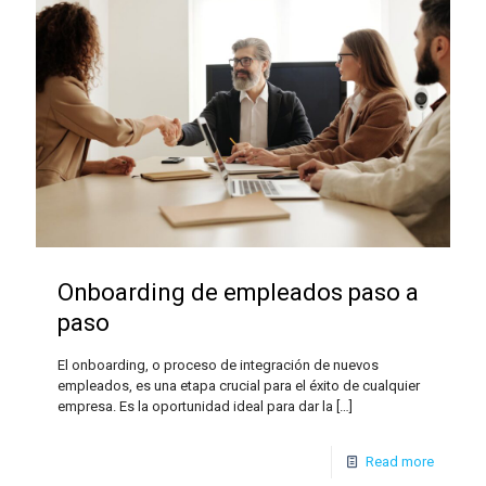
Onboarding de empleados paso a
paso
El onboarding, o proceso de integración de nuevos
empleados, es una etapa crucial para el éxito de cualquier
empresa. Es la oportunidad ideal para dar la
[…]
Read more