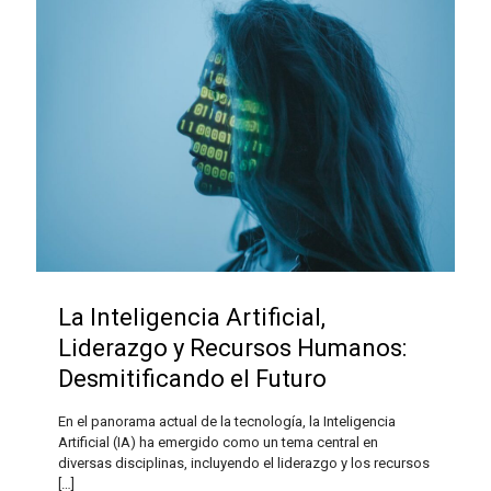
La Inteligencia Artificial,
Liderazgo y Recursos Humanos:
Desmitificando el Futuro
En el panorama actual de la tecnología, la Inteligencia
Artificial (IA) ha emergido como un tema central en
diversas disciplinas, incluyendo el liderazgo y los recursos
[…]