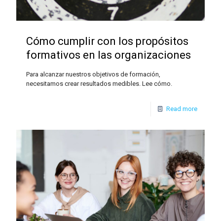
Cómo cumplir con los propósitos
formativos en las organizaciones
Para alcanzar nuestros objetivos de formación,
necesitamos crear resultados medibles. Lee cómo.
Read more