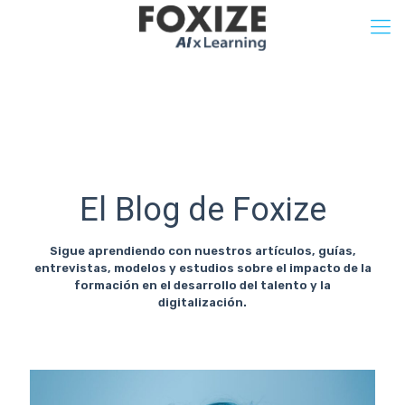
El Blog de Foxize
Sigue aprendiendo con nuestros artículos, guías,
entrevistas, modelos y estudios sobre el impacto de la
formación en el desarrollo del talento y la
digitalización.