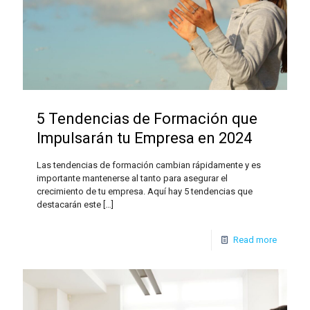
5 Tendencias de Formación que
Impulsarán tu Empresa en 2024
Las tendencias de formación cambian rápidamente y es
importante mantenerse al tanto para asegurar el
crecimiento de tu empresa. Aquí hay 5 tendencias que
destacarán este
[…]
Read more