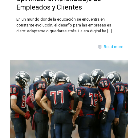
Empleados y Clientes
En un mundo donde la educación se encuentra en
constante evolución, el desafío para las empresas es
claro: adaptarse o quedarse atrás. La era digital ha
[…]
Read more