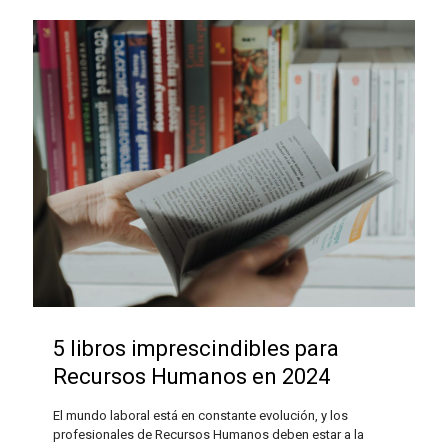
5 libros imprescindibles para
Recursos Humanos en 2024
El mundo laboral está en constante evolución, y los
profesionales de Recursos Humanos deben estar a la