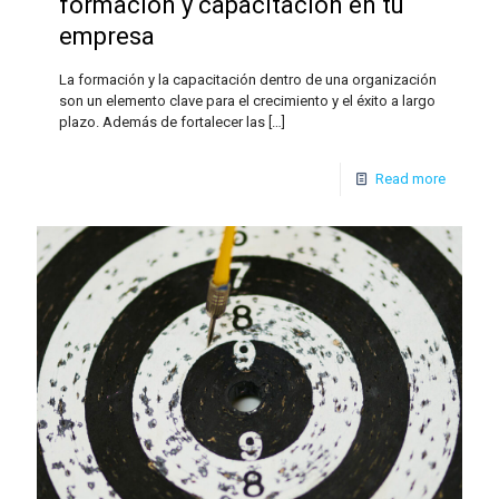
formación y capacitación en tu
empresa
La formación y la capacitación dentro de una organización
son un elemento clave para el crecimiento y el éxito a largo
plazo. Además de fortalecer las
[…]
Read more