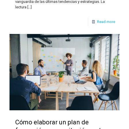
vanguardia de las últimas tendencias y estrategias. La
lectura
[…]
Read more
Cómo elaborar un plan de