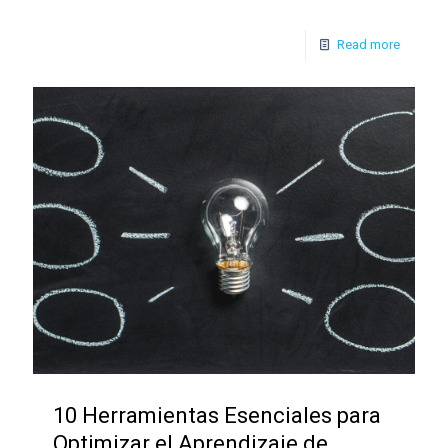
Read more
10 Herramientas Esenciales para
Optimizar el Aprendizaje de