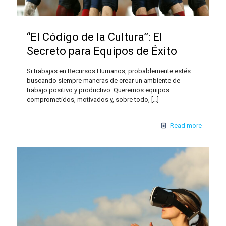
“El Código de la Cultura’’: El
Secreto para Equipos de Éxito
Si trabajas en Recursos Humanos, probablemente estés
buscando siempre maneras de crear un ambiente de
trabajo positivo y productivo. Queremos equipos
comprometidos, motivados y, sobre todo,
[…]
Read more