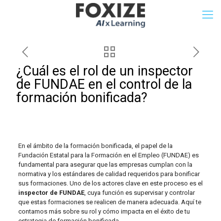
¿Cuál es el rol de un inspector
de FUNDAE en el control de la
formación bonificada?
En el ámbito de la formación bonificada, el papel de la
Fundación Estatal para la Formación en el Empleo (FUNDAE) es
fundamental para asegurar que las empresas cumplan con la
normativa y los estándares de calidad requeridos para bonificar
sus formaciones. Uno de los actores clave en este proceso es el
inspector de FUNDAE
, cuya función es supervisar y controlar
que estas formaciones se realicen de manera adecuada. Aquí te
contamos más sobre su rol y cómo impacta en el éxito de tu
estrategia de formación bonificada.