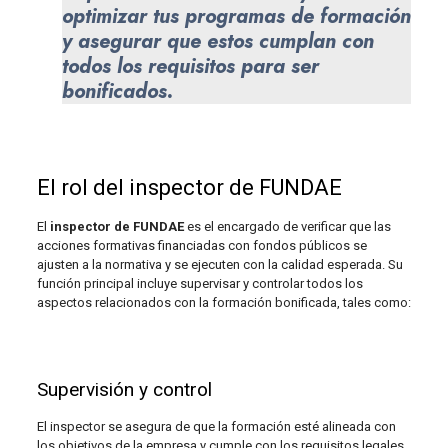
optimizar tus programas de formación
y asegurar que estos cumplan con
todos los requisitos para ser
bonificados.
El rol del inspector de FUNDAE
El
inspector de FUNDAE
es el encargado de verificar que las
acciones formativas financiadas con fondos públicos se
ajusten a la normativa y se ejecuten con la calidad esperada. Su
función principal incluye supervisar y controlar todos los
aspectos relacionados con la formación bonificada, tales como:
Supervisión y control
El inspector se asegura de que la formación esté alineada con
los objetivos de la empresa y cumple con los requisitos legales.