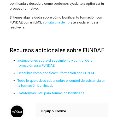
bonificada y descubre cómo podemos ayudarte a optimizar tu
proceso formativo.
Si tienes alguna duda sobre cómo bonificar tu formación con
FUNDAE con un LMS,
solicita una demo
y te ayudaremos a
resolverla.
Recursos adicionales sobre FUNDAE
Instrucciones sobre el seguimiento y control de la
formación para FUNDAE
Descubre cómo bonificar tu formación con FUNDAE
Todo lo que debes saber sobre el control de asistencia en
la formación bonificada
Plataformas LMS para formación bonificada
Equipo Foxize