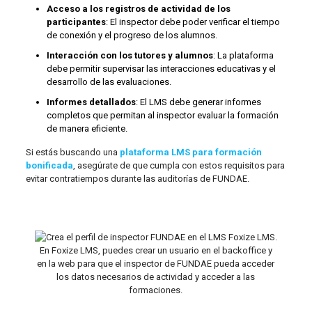
Acceso a los registros de actividad de los
participantes
: El inspector debe poder verificar el tiempo
de conexión y el progreso de los alumnos.
Interacción con los tutores y alumnos
: La plataforma
debe permitir supervisar las interacciones educativas y el
desarrollo de las evaluaciones.
Informes detallados
: El LMS debe generar informes
completos que permitan al inspector evaluar la formación
de manera eficiente.
Si estás buscando una
plataforma LMS para formación
bonificada
, asegúrate de que cumpla con estos requisitos para
evitar contratiempos durante las auditorías de FUNDAE.
En Foxize LMS, puedes crear un usuario en el backoffice y
en la web para que el inspector de FUNDAE pueda acceder
los datos necesarios de actividad y acceder a las
formaciones.