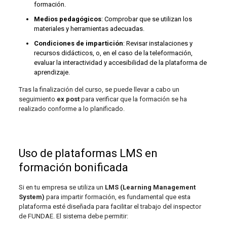
formación.
Medios pedagógicos
: Comprobar que se utilizan los
materiales y herramientas adecuadas.
Condiciones de impartición
: Revisar instalaciones y
recursos didácticos, o, en el caso de la teleformación,
evaluar la interactividad y accesibilidad de la plataforma de
aprendizaje.
Tras la finalización del curso, se puede llevar a cabo un
seguimiento
ex post
para verificar que la formación se ha
realizado conforme a lo planificado.
Uso de plataformas LMS en
formación bonificada
Si en tu empresa se utiliza un
LMS (Learning Management
System)
para impartir formación, es fundamental que esta
plataforma esté diseñada para facilitar el trabajo del inspector
de FUNDAE. El sistema debe permitir: