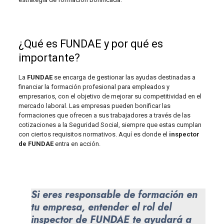
¿Qué es FUNDAE y por qué es
importante?
La
FUNDAE
se encarga de gestionar las ayudas destinadas a
financiar la formación profesional para empleados y
empresarios, con el objetivo de mejorar su competitividad en el
mercado laboral. Las empresas pueden bonificar las
formaciones que ofrecen a sus trabajadores a través de las
cotizaciones a la Seguridad Social, siempre que estas cumplan
con ciertos requisitos normativos. Aquí es donde el
inspector
de FUNDAE
entra en acción.
Si eres responsable de formación en
tu empresa, entender el rol del
inspector de FUNDAE te ayudará a