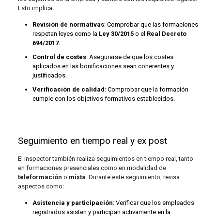
Esto implica:
Revisión de normativas
: Comprobar que las formaciones
respetan leyes como la
Ley 30/2015
o el
Real Decreto
694/2017
.
Control de costes
: Asegurarse de que los costes
aplicados en las bonificaciones sean coherentes y
justificados.
Verificación de calidad
: Comprobar que la formación
cumple con los objetivos formativos establecidos.
Seguimiento en tiempo real y ex post
El inspector también realiza seguimientos en tiempo real, tanto
en formaciones presenciales como en modalidad de
teleformación
o
mixta
. Durante este seguimiento, revisa
aspectos como:
Asistencia y participación
: Verificar que los empleados
registrados asisten y participan activamente en la