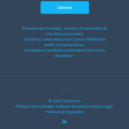
Al enviar este formulario, autorizo el tratamiento de
mis datos personales
(nombre y correo electrónico) con la finalidad de
recibir comunicaciones,
novedades y contenidos informativos por correo
electrónico.
© 2026 Foxize.com
Políticas de privacidad
|
Políticas de cookies
|
Aviso Legal
|
Políticas de Seguridad