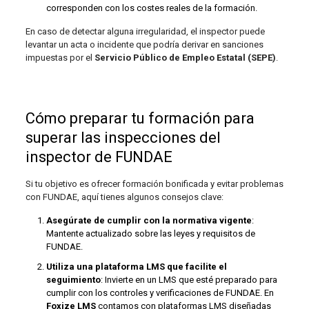
corresponden con los costes reales de la formación.
En caso de detectar alguna irregularidad, el inspector puede
levantar un acta o incidente que podría derivar en sanciones
impuestas por el
Servicio Público de Empleo Estatal (SEPE)
.
Cómo preparar tu formación para
superar las inspecciones del
inspector de FUNDAE
Si tu objetivo es ofrecer formación bonificada y evitar problemas
con FUNDAE, aquí tienes algunos consejos clave:
Asegúrate de cumplir con la normativa vigente
:
Mantente actualizado sobre las leyes y requisitos de
FUNDAE.
Utiliza una plataforma LMS que facilite el
seguimiento
: Invierte en un LMS que esté preparado para
cumplir con los controles y verificaciones de FUNDAE. En
Foxize LMS
contamos con plataformas LMS diseñadas