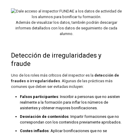
Además de visualizar los datos, también podrán descargar
informes detallados con los datos de seguimiento de cada
alumno.
Detección de irregularidades y
fraude
Uno de los roles más críticos del inspector es la
detección de
fraudes o irregularidades
. Algunas de las prácticas más
comunes que deben ser evitadas incluyen:
Falsos participantes
: Inscribir a personas que no asisten
realmente a la formación para inflar los números de
asistentes y obtener mayores bonificaciones.
Desviación de contenidos
: Impartir formaciones que no
correspondan con los contenidos previamente aprobados.
Costes inflados
: Aplicar bonificaciones que no se