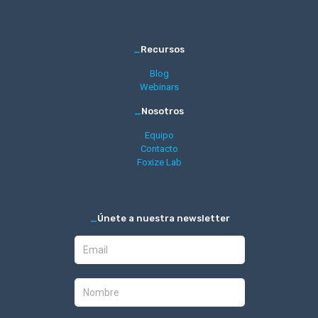
_
Recursos
Blog
Webinars
_
Nosotros
Equipo
Contacto
Foxize Lab
_
Únete a nuestra newsletter