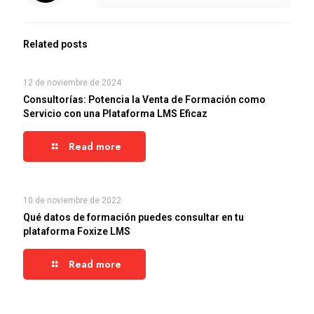
Related posts
12 de noviembre de 2024
Consultorías: Potencia la Venta de Formación como
Servicio con una Plataforma LMS Eficaz
Read more
10 de noviembre de 2022
Qué datos de formación puedes consultar en tu
plataforma Foxize LMS
Read more